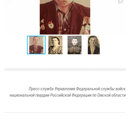
Пресс-служба Управления Федеральной службы войск
национальной гвардии Российской Федерации по Омской области