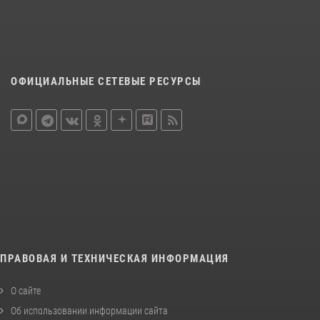
ОФИЦИАЛЬНЫЕ СЕТЕВЫЕ РЕСУРСЫ
ПРАВОВАЯ И ТЕХНИЧЕСКАЯ ИНФОРМАЦИЯ
О сайте
Об использовании информации сайта