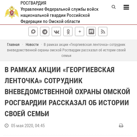
РОСГВАРДИЯ
Управление Федеральной службы войск
национальной гвардии Российской
Федерации по Омской области
Главная
Новости
В рамках акции «Георгиевская ленточка» сотрудник
вневедомственной охраны омской Росгвардии рассказал об истории своей
семьи
В РАМКАХ АКЦИИ «ГЕОРГИЕВСКАЯ
ЛЕНТОЧКА» СОТРУДНИК
ВНЕВЕДОМСТВЕННОЙ ОХРАНЫ ОМСКОЙ
РОСГВАРДИИ РАССКАЗАЛ ОБ ИСТОРИИ
СВОЕЙ СЕМЬИ
05 мая 2020, 04:45