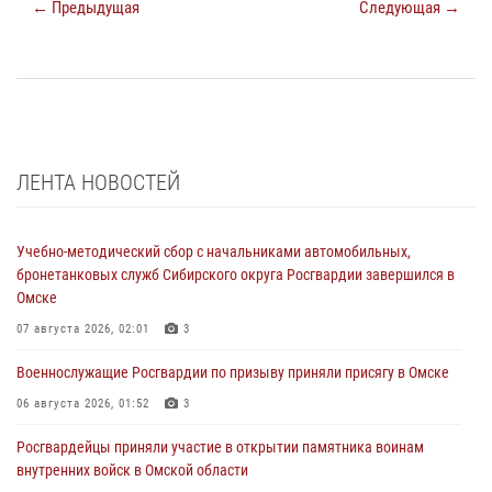
← Предыдущая
Следующая →
ЛЕНТА НОВОСТЕЙ
Учебно-методический сбор с начальниками автомобильных,
бронетанковых служб Сибирского округа Росгвардии завершился в
Омске
07 августа 2026, 02:01
3
Военнослужащие Росгвардии по призыву приняли присягу в Омске
06 августа 2026, 01:52
3
Росгвардейцы приняли участие в открытии памятника воинам
внутренних войск в Омской области