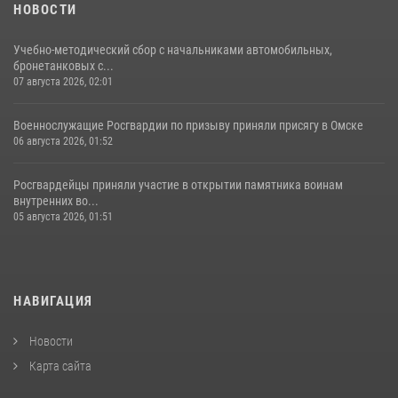
НОВОСТИ
Учебно-методический сбор с начальниками автомобильных,
бронетанковых с...
07 августа 2026, 02:01
Военнослужащие Росгвардии по призыву приняли присягу в Омске
06 августа 2026, 01:52
Росгвардейцы приняли участие в открытии памятника воинам
внутренних во...
05 августа 2026, 01:51
НАВИГАЦИЯ
Новости
Карта сайта