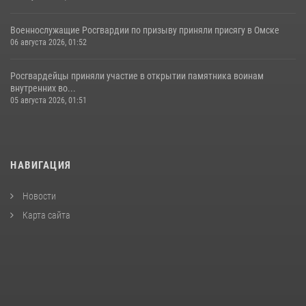
Военнослужащие Росгвардии по призыву приняли присягу в Омске
06 августа 2026, 01:52
Росгвардейцы приняли участие в открытии памятника воинам
внутренних во...
05 августа 2026, 01:51
НАВИГАЦИЯ
Новости
Карта сайта