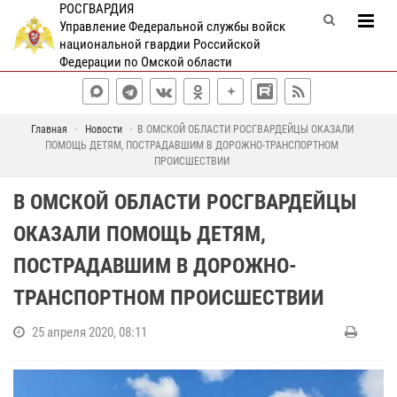
РОСГВАРДИЯ
Управление Федеральной службы войск
национальной гвардии Российской
Федерации по Омской области
Главная
Новости
В ОМСКОЙ ОБЛАСТИ РОСГВАРДЕЙЦЫ ОКАЗАЛИ
ПОМОЩЬ ДЕТЯМ, ПОСТРАДАВШИМ В ДОРОЖНО-ТРАНСПОРТНОМ
ПРОИСШЕСТВИИ
В ОМСКОЙ ОБЛАСТИ РОСГВАРДЕЙЦЫ
ОКАЗАЛИ ПОМОЩЬ ДЕТЯМ,
ПОСТРАДАВШИМ В ДОРОЖНО-
ТРАНСПОРТНОМ ПРОИСШЕСТВИИ
25 апреля 2020, 08:11