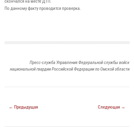
скончался на месте ДТП.
По данному факту проводится проверка.
Пресс-служба Управления Федеральной службы войск
национальной гвардии Российской Федерации по Омской области
← Предыдущая
Следующая →