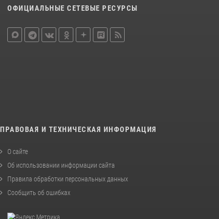
ОФИЦИАЛЬНЫЕ СЕТЕВЫЕ РЕСУРСЫ
ПРАВОВАЯ И ТЕХНИЧЕСКАЯ ИНФОРМАЦИЯ
О сайте
Об использовании информации сайта
Правила обработки персональных данных
Сообщить об ошибках