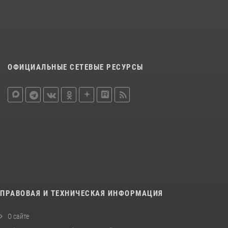
ОФИЦИАЛЬНЫЕ СЕТЕВЫЕ РЕСУРСЫ
ПРАВОВАЯ И ТЕХНИЧЕСКАЯ ИНФОРМАЦИЯ
О сайте