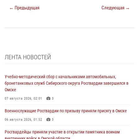
← Предыдущая
Следующая →
ЛЕНТА НОВОСТЕЙ
Учебно-методический сбор с начальниками автомобильных,
бронетанковых служб Сибирского округа Росгвардии завершился в
Омске
07 августа 2026, 02:01
3
Военнослужащие Росгвардии по призыву приняли присягу в Омске
06 августа 2026, 01:52
3
Росгвардейцы приняли участие в открытии памятника воинам
внутренних войск в Омской области