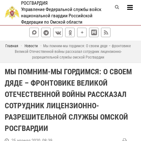
РОСГВАРДИЯ
Управление Федеральной службы войск
национальной гвардии Российской
Федерации по Омской области
Главная
Новости
Мы помним-мы гордимся: О своем дяде – фронтовике
Великой Отечественной войны рассказал сотрудник лицензионно-
разрешительной службы омской Росгвардии
МЫ ПОМНИМ-МЫ ГОРДИМСЯ: О СВОЕМ
ДЯДЕ – ФРОНТОВИКЕ ВЕЛИКОЙ
ОТЕЧЕСТВЕННОЙ ВОЙНЫ РАССКАЗАЛ
СОТРУДНИК ЛИЦЕНЗИОННО-
РАЗРЕШИТЕЛЬНОЙ СЛУЖБЫ ОМСКОЙ
РОСГВАРДИИ
25 апреля 2020, 08:39