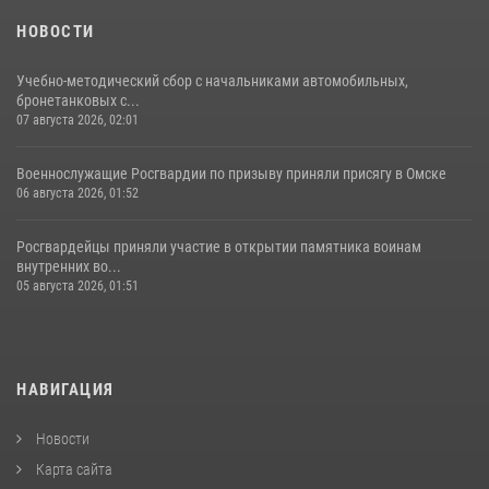
НОВОСТИ
Учебно-методический сбор с начальниками автомобильных,
бронетанковых с...
07 августа 2026, 02:01
Военнослужащие Росгвардии по призыву приняли присягу в Омске
06 августа 2026, 01:52
Росгвардейцы приняли участие в открытии памятника воинам
внутренних во...
05 августа 2026, 01:51
НАВИГАЦИЯ
Новости
Карта сайта