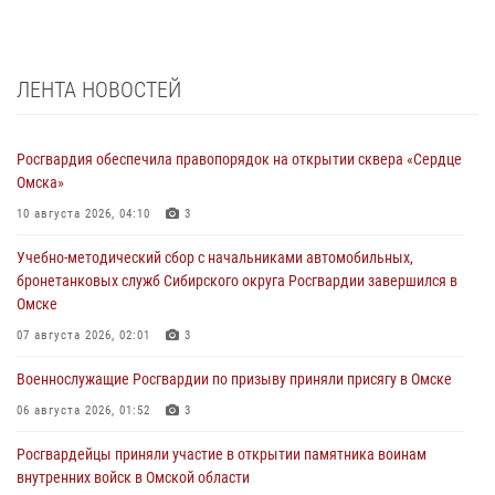
ЛЕНТА НОВОСТЕЙ
Росгвардия обеспечила правопорядок на открытии сквера «Сердце
Омска»
10 августа 2026, 04:10
3
Учебно-методический сбор с начальниками автомобильных,
бронетанковых служб Сибирского округа Росгвардии завершился в
Омске
07 августа 2026, 02:01
3
Военнослужащие Росгвардии по призыву приняли присягу в Омске
06 августа 2026, 01:52
3
Росгвардейцы приняли участие в открытии памятника воинам
внутренних войск в Омской области