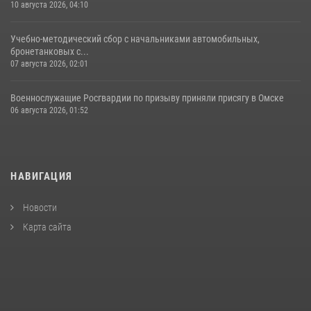
10 августа 2026, 04:10
Учебно-методический сбор с начальниками автомобильных,
бронетанковых с...
07 августа 2026, 02:01
Военнослужащие Росгвардии по призыву приняли присягу в Омске
06 августа 2026, 01:52
НАВИГАЦИЯ
Новости
Карта сайта