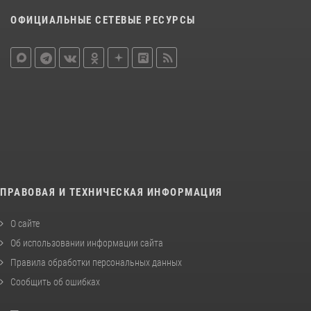
ОФИЦИАЛЬНЫЕ СЕТЕВЫЕ РЕСУРСЫ
ПРАВОВАЯ И ТЕХНИЧЕСКАЯ ИНФОРМАЦИЯ
О сайте
Об использовании информации сайта
Правила обработки персональных данных
Сообщить об ошибках