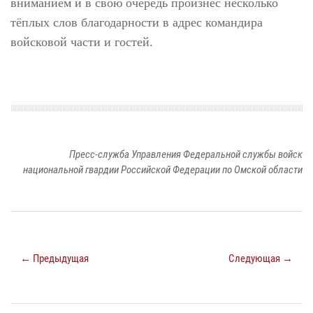
вниманием и в свою очередь произнёс несколько
тёплых слов благодарности в адрес командира
войсковой части и гостей.
Пресс-служба Управления Федеральной службы войск
национальной гвардии Российской Федерации по Омской области
← Предыдущая
Следующая →