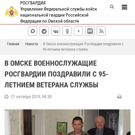
РОСГВАРДИЯ
Управление Федеральной службы войск
национальной гвардии Российской
Федерации по Омской области
Главная
Новости
В Омске военнослужащие Росгвардии поздравили с
95-летнием ветерана службы
В ОМСКЕ ВОЕННОСЛУЖАЩИЕ
РОСГВАРДИИ ПОЗДРАВИЛИ С 95-
ЛЕТНИЕМ ВЕТЕРАНА СЛУЖБЫ
21 октября 2019, 04:30