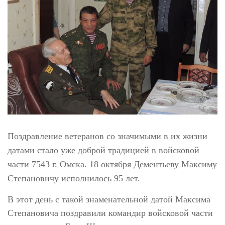
Поздравление ветеранов со значимыми в их жизни
датами стало уже доброй традицией в войсковой
части 7543 г. Омска. 18 октября Дементьеву Максиму
Степановичу исполнилось 95 лет.
В этот день с такой знаменательной датой Максима
Степановича поздравили командир войсковой части