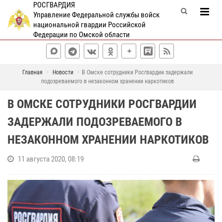
РОСГВАРДИЯ
Управление Федеральной службы войск
национальной гвардии Российской
Федерации по Омской области
Главная
Новости
В Омске сотрудники Росгвардии задержали
подозреваемого в незаконном хранении наркотиков
В ОМСКЕ СОТРУДНИКИ РОСГВАРДИИ
ЗАДЕРЖАЛИ ПОДОЗРЕВАЕМОГО В
НЕЗАКОННОМ ХРАНЕНИИ НАРКОТИКОВ
11 августа 2020, 08:19