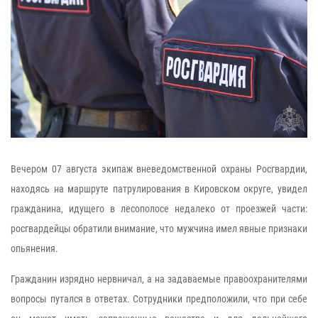
Вечером 07 августа экипаж вневедомственной охраны Росгвардии,
находясь на маршруте патрулирования в Кировском округе, увидел
гражданина, идущего в лесополосе недалеко от проезжей части:
росгвардейцы обратили внимание, что мужчина имел явные признаки
опьянения.
Гражданин изрядно нервничал, а на задаваемые правоохранителями
вопросы путался в ответах. Сотрудники предположили, что при себе