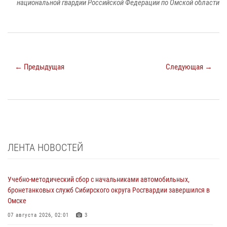
национальной гвардии Российской Федерации по Омской области
← Предыдущая
Следующая →
ЛЕНТА НОВОСТЕЙ
Учебно-методический сбор с начальниками автомобильных,
бронетанковых служб Сибирского округа Росгвардии завершился в
Омске
07 августа 2026, 02:01
3