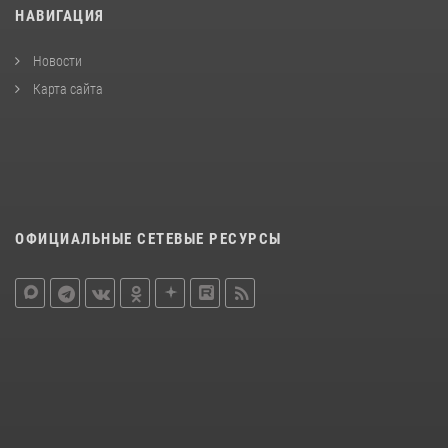
НАВИГАЦИЯ
Новости
Карта сайта
ОФИЦИАЛЬНЫЕ СЕТЕВЫЕ РЕСУРСЫ