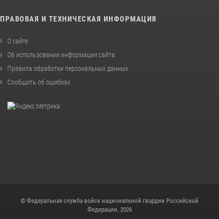
ПРАВОВАЯ И ТЕХНИЧЕСКАЯ ИНФОРМАЦИЯ
О сайте
Об использовании информации сайта
Правила обработки персональных данных
Сообщить об ошибках
© Федеральная служба войск национальной гвардии Российской
Федерации, 2026