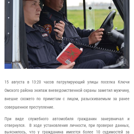
15 августа в 13:20 часов патрулирующий улицы поселка Ключи
Омского района экипаж вневедомственной охраны заметил мужчину,
внешне схожего по приметам с лицом, разыскиваемым за ранее
совершенное преступление.
При виде служебного автомобиля гражданин
занервничал и
отвернулся. В ходе установления личности, при проверке данных,
выяснилось, что у гражданина имеется более 10 судимостей за