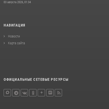
03 августа 2026, 01:34
НАВИГАЦИЯ
Новости
Карта сайта
ОФИЦИАЛЬНЫЕ СЕТЕВЫЕ РЕСУРСЫ