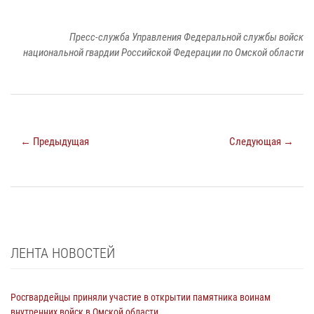
Пресс-служба Управления Федеральной службы войск
национальной гвардии Российской Федерации по Омской области
← Предыдущая
Следующая →
ЛЕНТА НОВОСТЕЙ
Росгвардейцы приняли участие в открытии памятника воинам
внутренних войск в Омской области