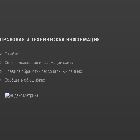
ПРАВОВАЯ И ТЕХНИЧЕСКАЯ ИНФОРМАЦИЯ
О сайте
Об использовании информации сайта
Правила обработки персональных данных
Сообщить об ошибках