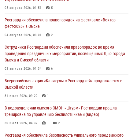
05 августа 2026, 01:51
5
Росгвардия обеспечила правопорядок на фестивале «Вектор
фест-2026» в Омске
04 августа 2026, 03:01
2
Сотрудники Росгвардии обеспечили правопорядок во время
проведения праздничных мероприятий, посвященных Дню города
Омска и Омской области
03 августа 2026, 01:34
6
Всероссийская акция «Каникулы с Росгвардией» продолжается в
Омской области
31 июля 2026, 09:22
1
В подразделении омского ОМОН «Штурм» Росгвардии прошла
тренировка по управлению беспилотниками (видео)
30 июля 2026, 04:39
1
2
Росгвардия обеспечила безопасность уникального передвижного