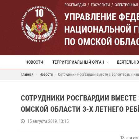
РОСГВАРДИЯ
ГОСУСЛУГИ
ЭЛЕКТРОННАЯ
УПРАВЛЕНИЕ ФЕД
НАЦИОНАЛЬНОЙ Г
ПО ОМСКОЙ ОБЛА
НОВОСТИ
ТЕРРИТОРИАЛЬНЫЙ ОРГАН
ДЕЯТЕЛЬНО
Главная
Новости
Сотрудники Росгвардии вместе с волонтерами наш
СОТРУДНИКИ РОСГВАРДИИ ВМЕСТЕ
ОМСКОЙ ОБЛАСТИ 3-Х ЛЕТНЕГО РЕБ
15 августа 2019, 13:15
13 авгус