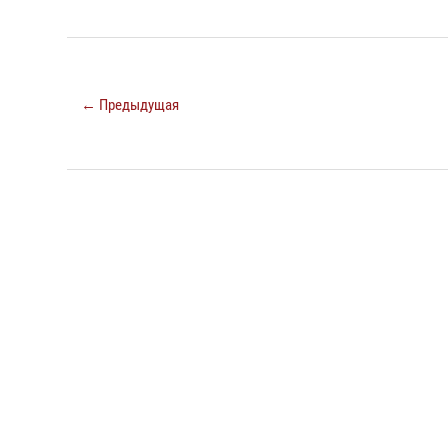
← Предыдущая