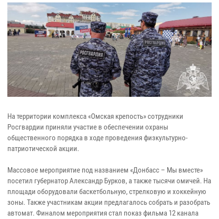
На территории комплекса «Омская крепость» сотрудники
Росгвардии приняли участие в обеспечении охраны
общественного порядка в ходе проведения физкультурно-
патриотической акции.
Массовое мероприятие под названием «Донбасс – Мы вместе»
посетил губернатор Александр Бурков, а также тысячи омичей. На
площади оборудовали баскетбольную, стрелковую и хоккейную
зоны. Также участникам акции предлагалось собрать и разобрать
автомат. Финалом мероприятия стал показ фильма 12 канала