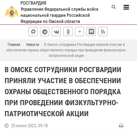
РОСГВАРДИЯ
Управление Федеральной службы войск
национальной гвардии Российской
Федерации по Омской области
Главная
Новости
В Омске сотрудники Росгвардии приняли участие в
обеспечении охраны общественного порядка при проведении физкультурно-
патриотической акции
В ОМСКЕ СОТРУДНИКИ РОСГВАРДИИ
ПРИНЯЛИ УЧАСТИЕ В ОБЕСПЕЧЕНИИ
ОХРАНЫ ОБЩЕСТВЕННОГО ПОРЯДКА
ПРИ ПРОВЕДЕНИИ ФИЗКУЛЬТУРНО-
ПАТРИОТИЧЕСКОЙ АКЦИИ
25 июля 2022, 09:18