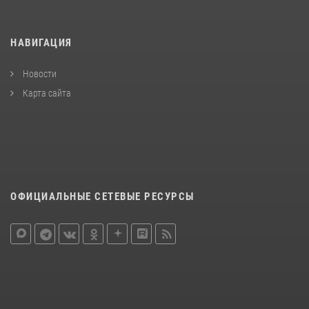
НАВИГАЦИЯ
Новости
Карта сайта
ОФИЦИАЛЬНЫЕ СЕТЕВЫЕ РЕСУРСЫ