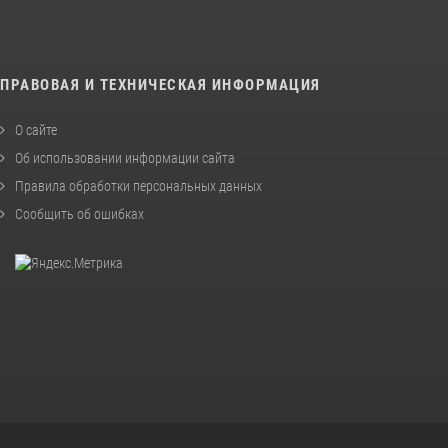
ПРАВОВАЯ И ТЕХНИЧЕСКАЯ ИНФОРМАЦИЯ
О сайте
Об использовании информации сайта
Правила обработки персональных данных
Сообщить об ошибках