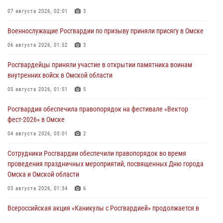
07 августа 2026, 02:01
3
Военнослужащие Росгвардии по призыву приняли присягу в Омске
06 августа 2026, 01:52
3
Росгвардейцы приняли участие в открытии памятника воинам
внутренних войск в Омской области
05 августа 2026, 01:51
5
Росгвардия обеспечила правопорядок на фестивале «Вектор
фест-2026» в Омске
04 августа 2026, 03:01
2
Сотрудники Росгвардии обеспечили правопорядок во время
проведения праздничных мероприятий, посвященных Дню города
Омска и Омской области
03 августа 2026, 01:34
6
Всероссийская акция «Каникулы с Росгвардией» продолжается в
Омской области