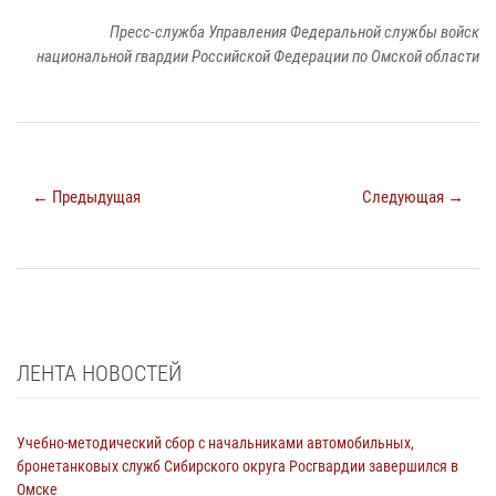
Пресс-служба Управления Федеральной службы войск
национальной гвардии Российской Федерации по Омской области
← Предыдущая
Следующая →
ЛЕНТА НОВОСТЕЙ
Учебно-методический сбор с начальниками автомобильных,
бронетанковых служб Сибирского округа Росгвардии завершился в
Омске