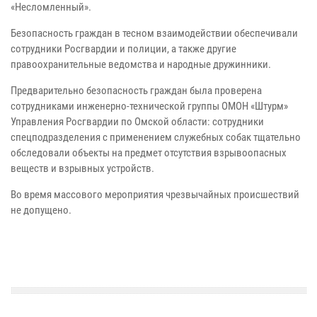
«Несломленный».
Безопасность граждан в тесном взаимодействии обеспечивали
сотрудники Росгвардии и полиции, а также другие
правоохранительные ведомства и народные дружинники.
Предварительно безопасность граждан была проверена
сотрудниками инженерно-технической группы ОМОН «Штурм»
Управления Росгвардии по Омской области: сотрудники
спецподразделения с применением служебных собак тщательно
обследовали объекты на предмет отсутствия взрывоопасных
веществ и взрывных устройств.
Во время массового мероприятия чрезвычайных происшествий
не допущено.