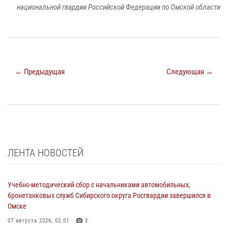
национальной гвардии Российской Федерации по Омской области
← Предыдущая
Следующая →
ЛЕНТА НОВОСТЕЙ
Учебно-методический сбор с начальниками автомобильных,
бронетанковых служб Сибирского округа Росгвардии завершился в
Омске
07 августа 2026, 02:01
3