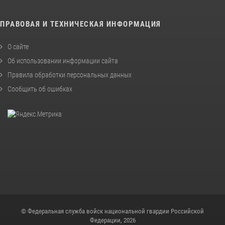
ПРАВОВАЯ И ТЕХНИЧЕСКАЯ ИНФОРМАЦИЯ
О сайте
Об использовании информации сайта
Правила обработки персональных данных
Сообщить об ошибках
© Федеральная служба войск национальной гвардии Российской
Федерации, 2026