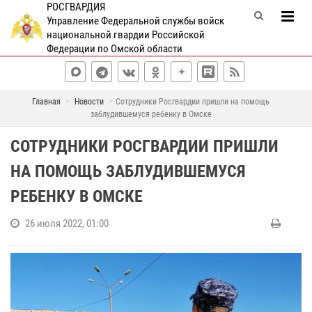
РОСГВАРДИЯ
Управление Федеральной службы войск
национальной гвардии Российской
Федерации по Омской области
Главная
Новости
Сотрудники Росгвардии пришли на помощь
заблудившемуся ребенку в Омске
СОТРУДНИКИ РОСГВАРДИИ ПРИШЛИ
НА ПОМОЩЬ ЗАБЛУДИВШЕМУСЯ
РЕБЕНКУ В ОМСКЕ
26 июля 2022, 01:00