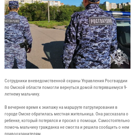
Сотрудники вневедомственной охраны Управления Росгвардии
по Омской области помогли вернуться домой потерявшемуся 9-
летнему мальчику.
В вечернее время к экипажу на маршруте патрулирования в
городе Омске обратилась местная жительница. Она рассказала о
ребенке, который потерялся и просил о помощи. Самостоятельно
помочь мальчику гражданка не смогла и решила сообщить о нем
правоохранителям.