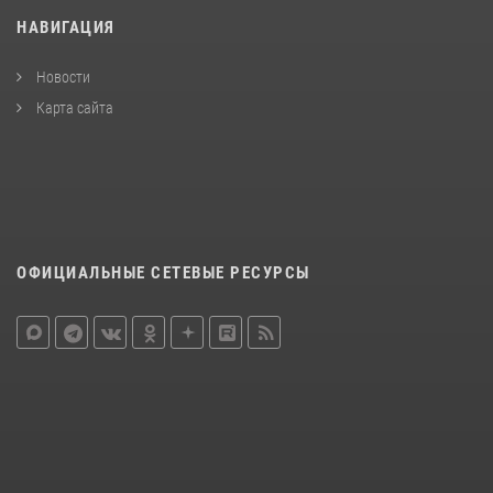
НАВИГАЦИЯ
Новости
Карта сайта
ОФИЦИАЛЬНЫЕ СЕТЕВЫЕ РЕСУРСЫ