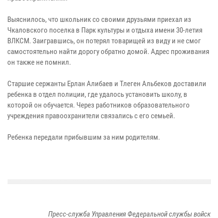
Выяснилось, что школьник со своими друзьями приехал из
Чкаловского поселка в Парк культуры и отдыха имени 30-летия
ВЛКСМ. Заигравшись, он потерял товарищей из виду и не смог
самостоятельно найти дорогу обратно домой. Адрес проживания
он также не помнил.
Старшие сержанты Ерлан Алибаев и Тлеген Альбеков доставили
ребенка в отдел полиции, где удалось установить школу, в
которой он обучается. Через работников образовательного
учреждения правоохранители связались с его семьей.
Ребенка передали прибывшим за ним родителям.
Пресс-служба Управления Федеральной службы войск