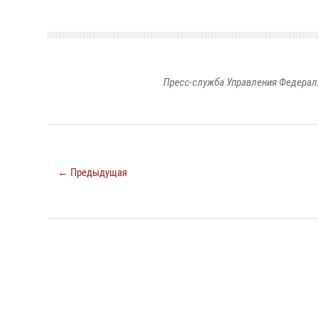
Пресс-служба Управления Федерал
← Предыдущая