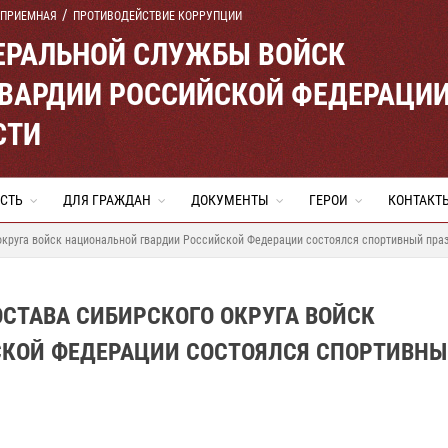
 ПРИЕМНАЯ
ПРОТИВОДЕЙСТВИЕ КОРРУПЦИИ
ЕРАЛЬНОЙ СЛУЖБЫ ВОЙСК
ВАРДИИ РОССИЙСКОЙ ФЕДЕРАЦИ
СТИ
СТЬ
ДЛЯ ГРАЖДАН
ДОКУМЕНТЫ
ГЕРОИ
КОНТАКТ
 округа войск национальной гвардии Российской Федерации состоялся спортивный пра
ОСТАВА СИБИРСКОГО ОКРУГА ВОЙСК
КОЙ ФЕДЕРАЦИИ СОСТОЯЛСЯ СПОРТИВН