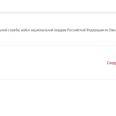
ьной службы войск национальной гвардии Российской Федерации по Омс
След