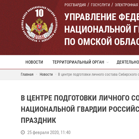
РОСГВАРДИЯ
ГОСУСЛУГИ
ЭЛЕКТРОННАЯ
УПРАВЛЕНИЕ ФЕД
НАЦИОНАЛЬНОЙ Г
ПО ОМСКОЙ ОБЛА
НОВОСТИ
ТЕРРИТОРИАЛЬНЫЙ ОРГАН
ДЕЯТЕЛЬНО
Главная
Новости
В центре подготовки личного состава Сибирского
В ЦЕНТРЕ ПОДГОТОВКИ ЛИЧНОГО С
НАЦИОНАЛЬНОЙ ГВАРДИИ РОССИЙС
ПРАЗДНИК
25 февраля 2020, 11:40