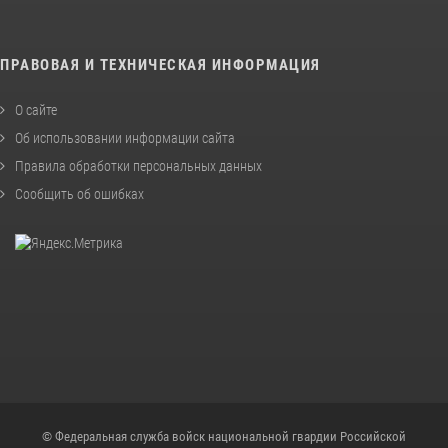
ПРАВОВАЯ И ТЕХНИЧЕСКАЯ ИНФОРМАЦИЯ
О сайте
Об использовании информации сайта
Правила обработки персональных данных
Сообщить об ошибках
© Федеральная служба войск национальной гвардии Российской