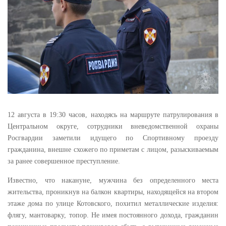
12 августа в 19:30 часов, находясь на маршруте патрулирования в
Центральном округе, сотрудники вневедомственной охраны
Росгвардии заметили идущего по Спортивному проезду
гражданина, внешне схожего по приметам с лицом, разыскиваемым
за ранее совершенное преступление.
Известно, что накануне, мужчина без определенного места
жительства, проникнув на балкон квартиры, находящейся на втором
этаже дома по улице Котовского, похитил металлические изделия:
флягу, мантоварку, топор. Не имея постоянного дохода, гражданин