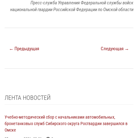
Пресс-служба Управления Федеральной службы войск
национальной гвардии Российской Федерации по Омской области
← Предыдущая
Следующая →
ЛЕНТА НОВОСТЕЙ
Учебно-методический сбор с начальниками автомобильных,
бронетанковых служб Сибирского округа Росгвардии завершился в
Омске