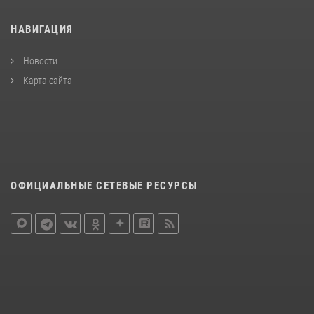
НАВИГАЦИЯ
Новости
Карта сайта
ОФИЦИАЛЬНЫЕ СЕТЕВЫЕ РЕСУРСЫ