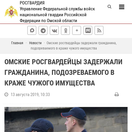
РОСГВАРДИЯ
Управление Федеральной службы войск
национальной гвардии Российской
Федерации по Омской области
Главная
Новости
Омские росгвардейцы задержали гражданина,
подозреваемого в краже чужого имущества
ОМСКИЕ РОСГВАРДЕЙЦЫ ЗАДЕРЖАЛИ
ГРАЖДАНИНА, ПОДОЗРЕВАЕМОГО В
КРАЖЕ ЧУЖОГО ИМУЩЕСТВА
13 августа 2019, 10:33