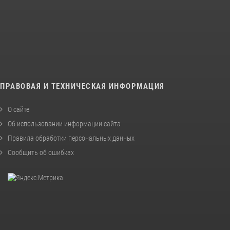
ПРАВОВАЯ И ТЕХНИЧЕСКАЯ ИНФОРМАЦИЯ
О сайте
Об использовании информации сайта
Правила обработки персональных данных
Сообщить об ошибках