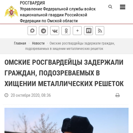
РОСГВАРДИЯ
Управление Федеральной службы войск
национальной гвардии Российской
Федерации по Омской области
Главная
Новости
Омские росгвардейцы задержали граждан,
подозреваемых в хищении металлических решеток
ОМСКИЕ РОСГВАРДЕЙЦЫ ЗАДЕРЖАЛИ
ГРАЖДАН, ПОДОЗРЕВАЕМЫХ В
ХИЩЕНИИ МЕТАЛЛИЧЕСКИХ РЕШЕТОК
20 октября 2020, 08:36