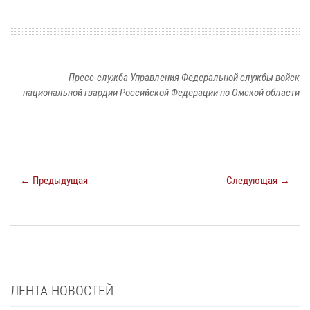
Пресс-служба Управления Федеральной службы войск
национальной гвардии Российской Федерации по Омской области
← Предыдущая
Следующая →
ЛЕНТА НОВОСТЕЙ