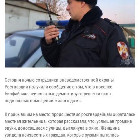
Сегодня ночью сотрудники вневедомственной охраны
Росгвардии получили сообщение о том, что в поселке
Биофабрика неизвестные демонтируют решетки окон
подвальных помещений жилого дома.
К прибывшим на место происшествия росгвардейцам обратилась
местная жительница, которая рассказала, что, услышав громкие
звуки, доносящиеся с улицы, выглянула в окно. Женщина
увидела неизвестных граждан, которые руками пытались