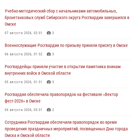
Учебно-методический сбор с начальниками автомобильных,
бронетанковых служб Сибирского округа Росгвардии завершился в
Омске
07 августа 2026, 02:01
3
Военнослужащие Росгвардии по призыву приняли присягу в Омске
06 августа 2026, 01:52
3
Росгвардейцы приняли участие в открытии памятника воинам
внутренних войск в Омской области
05 августа 2026, 01:51
5
Росгвардия обеспечила правопорядок на фестивале «Вектор
фест-2026» в Омске
04 августа 2026, 03:01
2
Сотрудники Росгвардии обеспечили правопорядок во время
проведения праздничных мероприятий, посвященных Дню города
Омска и Омской области