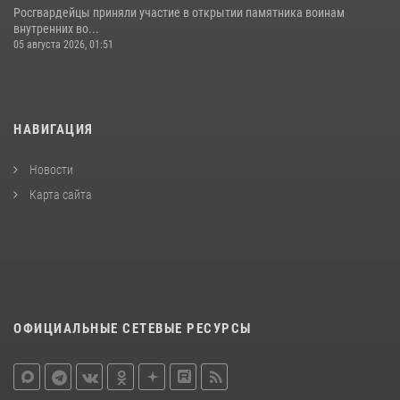
Росгвардейцы приняли участие в открытии памятника воинам
внутренних во...
05 августа 2026, 01:51
НАВИГАЦИЯ
Новости
Карта сайта
ОФИЦИАЛЬНЫЕ СЕТЕВЫЕ РЕСУРСЫ