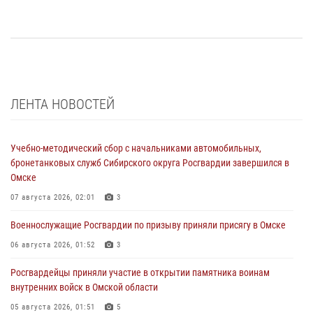
ЛЕНТА НОВОСТЕЙ
Учебно-методический сбор с начальниками автомобильных,
бронетанковых служб Сибирского округа Росгвардии завершился в
Омске
07 августа 2026, 02:01
3
Военнослужащие Росгвардии по призыву приняли присягу в Омске
06 августа 2026, 01:52
3
Росгвардейцы приняли участие в открытии памятника воинам
внутренних войск в Омской области
05 августа 2026, 01:51
5