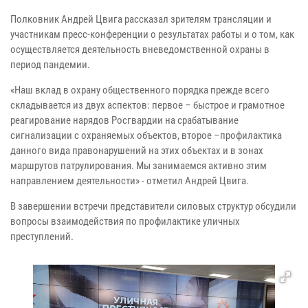
Полковник Андрей Цвига рассказал зрителям трансляции и
участникам пресс-конференции о результатах работы и о том, как
осуществляется деятельность вневедомственной охраны в
период пандемии.
«Наш вклад в охрану общественного порядка прежде всего
складывается из двух аспектов: первое – быстрое и грамотное
реагирование нарядов Росгвардии на срабатывание
сигнализации с охраняемых объектов, второе –профилактика
данного вида правонарушений на этих объектах и в зонах
маршрутов патрулирования. Мы занимаемся активно этим
направлением деятельности» - отметил Андрей Цвига.
В завершении встречи представители силовых структур обсудили
вопросы взаимодействия по профилактике уличных
преступлений.