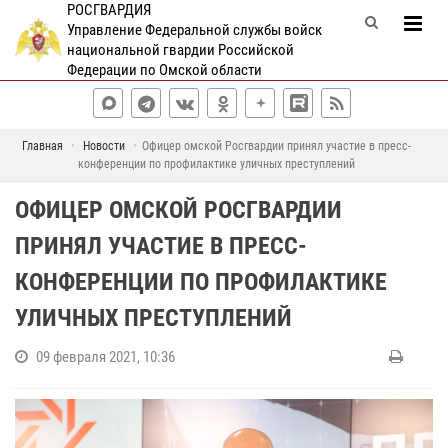
РОСГВАРДИЯ
Управление Федеральной службы войск
национальной гвардии Российской
Федерации по Омской области
Главная
Новости
Офицер омской Росгвардии принял участие в пресс-
конференции по профилактике уличных преступлений
ОФИЦЕР ОМСКОЙ РОСГВАРДИИ
ПРИНЯЛ УЧАСТИЕ В ПРЕСС-
КОНФЕРЕНЦИИ ПО ПРОФИЛАКТИКЕ
УЛИЧНЫХ ПРЕСТУПЛЕНИЙ
09 февраля 2021, 10:36