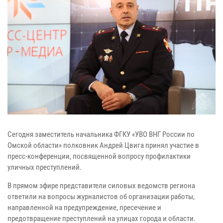
Сегодня заместитель начальника ФГКУ «УВО ВНГ России по
Омской области» полковник Андрей Цвига принял участие в
пресс-конференции, посвященной вопросу профилактики
уличных преступлений.
В прямом эфире представители силовых ведомств региона
ответили на вопросы журналистов об организации работы,
направленной на предупреждение, пресечение и
предотвращение преступлений на улицах города и области.