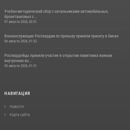
Учебно-методический сбор с начальниками автомобильных,
бронетанковых с...
07 августа 2026, 02:01
Военнослужащие Росгвардии по призыву приняли присягу в Омске
06 августа 2026, 01:52
Росгвардейцы приняли участие в открытии памятника воинам
внутренних во...
05 августа 2026, 01:51
НАВИГАЦИЯ
Новости
Карта сайта