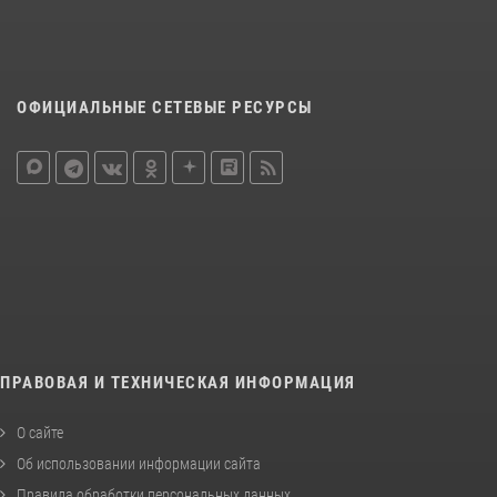
ОФИЦИАЛЬНЫЕ СЕТЕВЫЕ РЕСУРСЫ
ПРАВОВАЯ И ТЕХНИЧЕСКАЯ ИНФОРМАЦИЯ
О сайте
Об использовании информации сайта
Правила обработки персональных данных