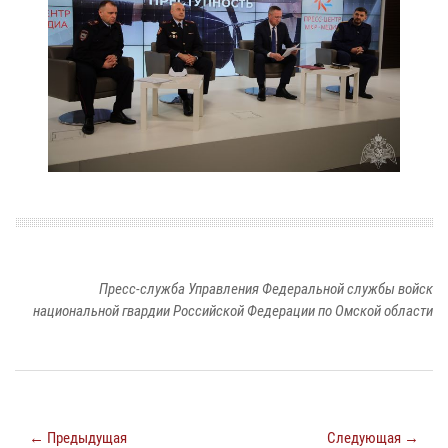
Пресс-служба Управления Федеральной службы войск
национальной гвардии Российской Федерации по Омской области
← Предыдущая
Следующая →