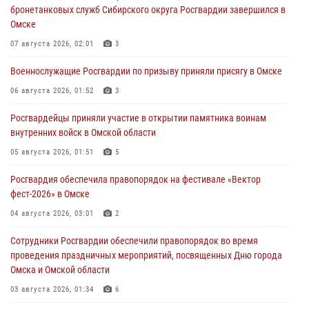
бронетанковых служб Сибирского округа Росгвардии завершился в
Омске
07 августа 2026, 02:01
3
Военнослужащие Росгвардии по призыву приняли присягу в Омске
06 августа 2026, 01:52
3
Росгвардейцы приняли участие в открытии памятника воинам
внутренних войск в Омской области
05 августа 2026, 01:51
5
Росгвардия обеспечила правопорядок на фестивале «Вектор
фест-2026» в Омске
04 августа 2026, 03:01
2
Сотрудники Росгвардии обеспечили правопорядок во время
проведения праздничных мероприятий, посвященных Дню города
Омска и Омской области
03 августа 2026, 01:34
6