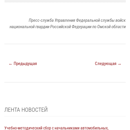
Пресс-служба Управления Федеральной службы войск
национальной гвардии Российской Федерации по Омской области
← Предыдущая
Следующая →
ЛЕНТА НОВОСТЕЙ
Учебно-методический сбор с начальниками автомобильных,