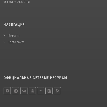
05 августа 2026, 01:51
НАВИГАЦИЯ
Новости
Карта сайта
ОФИЦИАЛЬНЫЕ СЕТЕВЫЕ РЕСУРСЫ