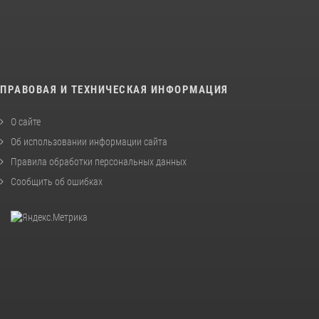
ПРАВОВАЯ И ТЕХНИЧЕСКАЯ ИНФОРМАЦИЯ
О сайте
Об использовании информации сайта
Правила обработки персональных данных
Сообщить об ошибках