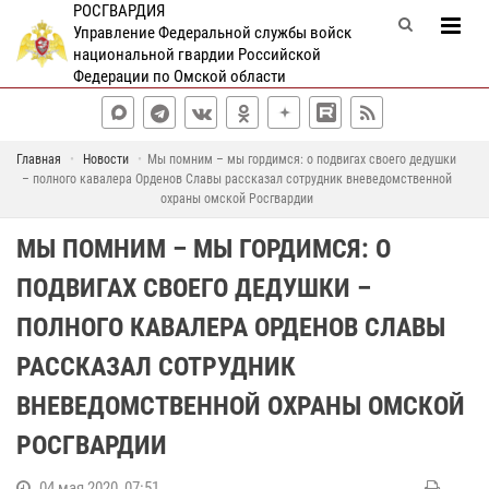
РОСГВАРДИЯ
Управление Федеральной службы войск
национальной гвардии Российской
Федерации по Омской области
Главная
Новости
Мы помним – мы гордимся: о подвигах своего дедушки
– полного кавалера Орденов Славы рассказал сотрудник вневедомственной
охраны омской Росгвардии
МЫ ПОМНИМ – МЫ ГОРДИМСЯ: О
ПОДВИГАХ СВОЕГО ДЕДУШКИ –
ПОЛНОГО КАВАЛЕРА ОРДЕНОВ СЛАВЫ
РАССКАЗАЛ СОТРУДНИК
ВНЕВЕДОМСТВЕННОЙ ОХРАНЫ ОМСКОЙ
РОСГВАРДИИ
04 мая 2020, 07:51