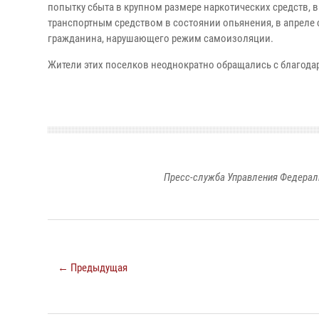
попытку сбыта в крупном размере наркотических средств, 
транспортным средством в состоянии опьянения, в апреле
гражданина, нарушающего режим самоизоляции.
Жители этих поселков неоднократно обращались с благода
Пресс-служба Управления Федерал
← Предыдущая