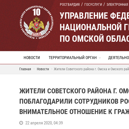
РОСГВАРДИЯ
ГОСУСЛУГИ
ЭЛЕКТРОННАЯ
УПРАВЛЕНИЕ ФЕД
НАЦИОНАЛЬНОЙ Г
ПО ОМСКОЙ ОБЛА
НОВОСТИ
ТЕРРИТОРИАЛЬНЫЙ ОРГАН
ДЕЯТЕЛЬНО
Главная
Новости
Жители Советского района г. Омска и Омского ра
ЖИТЕЛИ СОВЕТСКОГО РАЙОНА Г. О
ПОБЛАГОДАРИЛИ СОТРУДНИКОВ РО
ВНИМАТЕЛЬНОЕ ОТНОШЕНИЕ К ГР
22 апреля 2020, 04:39