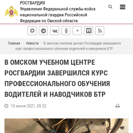
РОСГВАРДИЯ
Управление Федеральной службы войск
национальной гвардии Российской
Федерации по Омской области
Главная
Новости
В омском учебном центре Росгвардии завершился
курс профессионального обучения водителей и наводчиков БТР
В ОМСКОМ УЧЕБНОМ ЦЕНТРЕ
РОСГВАРДИИ ЗАВЕРШИЛСЯ КУРС
ПРОФЕССИОНАЛЬНОГО ОБУЧЕНИЯ
ВОДИТЕЛЕЙ И НАВОДЧИКОВ БТР
10 июня 2021, 05:52