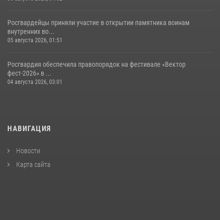
Росгвардейцы приняли участие в открытии памятника воинам
внутренних во...
05 августа 2026, 01:51
Росгвардия обеспечила правопорядок на фестивале «Вектор
фест-2026» в ...
04 августа 2026, 03:01
НАВИГАЦИЯ
Новости
Карта сайта