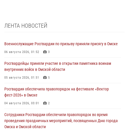
ЛЕНТА НОВОСТЕЙ
Военнослужащие Росгвардии по призыву приняли присягу в Омске
06 августа 2026, 01:52
3
Росгвардейцы приняли участие в открытии памятника воинам
внутренних войск в Омской области
05 августа 2026, 01:51
5
Росгвардия обеспечила правопорядок на фестивале «Вектор
фест-2026» в Омске
04 августа 2026, 03:01
2
Сотрудники Росгвардии обеспечили правопорядок во время
проведения праздничных мероприятий, посвященных Дню города
Омска и Омской области