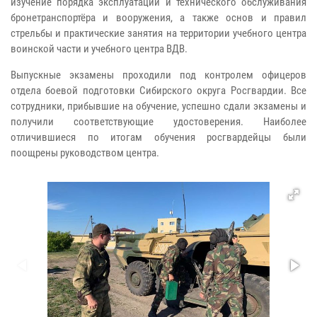
изучение порядка эксплуатации и технического обслуживания
бронетранспортёра и вооружения, а также основ и правил
стрельбы и практические занятия на территории учебного центра
воинской части и учебного центра ВДВ.
Выпускные экзамены проходили под контролем офицеров
отдела боевой подготовки Сибирского округа Росгвардии. Все
сотрудники, прибывшие на обучение, успешно сдали экзамены и
получили соответствующие удостоверения. Наиболее
отличившиеся по итогам обучения росгвардейцы были
поощрены руководством центра.