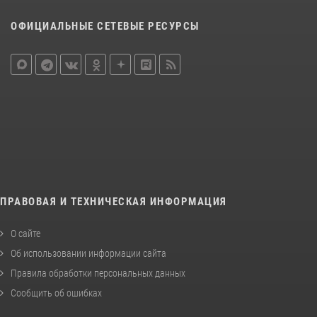
ОФИЦИАЛЬНЫЕ СЕТЕВЫЕ РЕСУРСЫ
ПРАВОВАЯ И ТЕХНИЧЕСКАЯ ИНФОРМАЦИЯ
О сайте
Об использовании информации сайта
Правила обработки персональных данных
Сообщить об ошибках