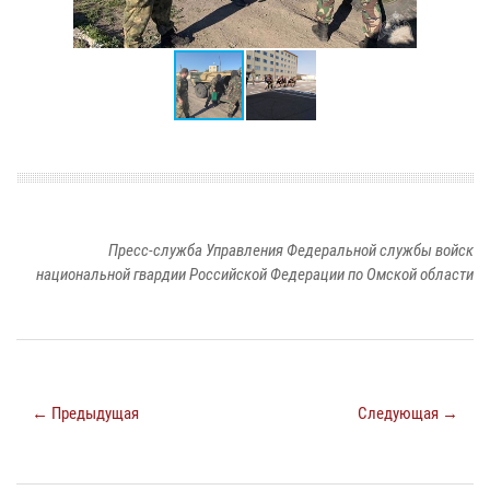
Пресс-служба Управления Федеральной службы войск
национальной гвардии Российской Федерации по Омской области
← Предыдущая
Следующая →