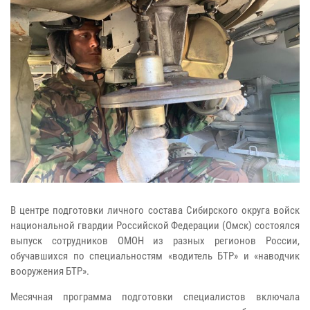
В центре подготовки личного состава Сибирского округа войск
национальной гвардии Российской Федерации (Омск) состоялся
выпуск сотрудников ОМОН из разных регионов России,
обучавшихся по специальностям «водитель БТР» и «наводчик
вооружения БТР».
Месячная программа подготовки специалистов включала