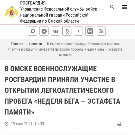
РОСГВАРДИЯ
Управление Федеральной службы войск
национальной гвардии Российской
Федерации по Омской области
Главная
Новости
В Омске военнослужащие Росгвардии приняли
участие в открытии легкоатлетического пробега «Неделя бега — эстафета
памяти»
В ОМСКЕ ВОЕННОСЛУЖАЩИЕ
РОСГВАРДИИ ПРИНЯЛИ УЧАСТИЕ В
ОТКРЫТИИ ЛЕГКОАТЛЕТИЧЕСКОГО
ПРОБЕГА «НЕДЕЛЯ БЕГА — ЭСТАФЕТА
ПАМЯТИ»
19 мая 2021, 10:39