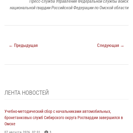
Пресс-служба Управления Федеральной службы войск
национальной гвардии Российской Федерации по Омской области
← Предыдущая
Следующая →
ЛЕНТА НОВОСТЕЙ
Учебно-методический сбор с начальниками автомобильных,
бронетанковых служб Сибирского округа Росгвардии завершился в
Омске
07 августа 2026, 02:01
3