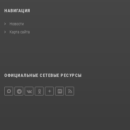
НАВИГАЦИЯ
Новости
Карта сайта
ОФИЦИАЛЬНЫЕ СЕТЕВЫЕ РЕСУРСЫ