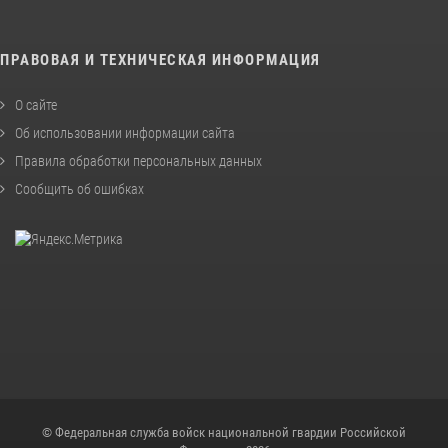
ПРАВОВАЯ И ТЕХНИЧЕСКАЯ ИНФОРМАЦИЯ
О сайте
Об использовании информации сайта
Правила обработки персональных данных
Сообщить об ошибках
© Федеральная служба войск национальной гвардии Российской