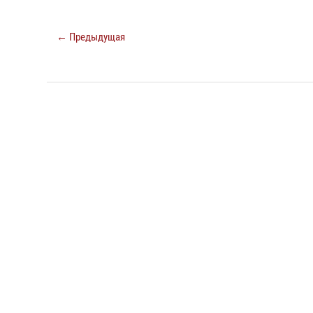
← Предыдущая