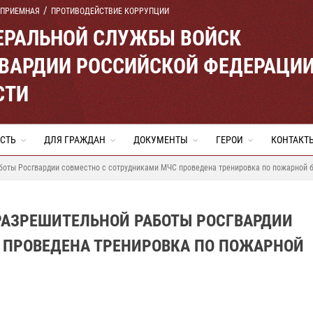
 ПРИЕМНАЯ
ПРОТИВОДЕЙСТВИЕ КОРРУПЦИИ
ЕРАЛЬНОЙ СЛУЖБЫ ВОЙСК
ВАРДИИ РОССИЙСКОЙ ФЕДЕРАЦИ
СТИ
СТЬ
ДЛЯ ГРАЖДАН
ДОКУМЕНТЫ
ГЕРОИ
КОНТАКТ
аботы Росгвардии совместно с сотрудниками МЧС проведена тренировка по пожарной 
РАЗРЕШИТЕЛЬНОЙ РАБОТЫ РОСГВАРДИИ
 ПРОВЕДЕНА ТРЕНИРОВКА ПО ПОЖАРНОЙ