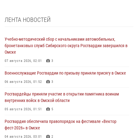
ЛЕНТА НОВОСТЕЙ
Учебно-методический сбор с начальниками автомобильных,
бронетанковых служб Сибирского округа Росгвардии завершился в
Омске
07 августа 2026, 02:01
3
Военнослужащие Росгвардии по призыву приняли присягу в Омске
06 августа 2026, 01:52
3
Росгвардейцы приняли участие в открытии памятника воинам
внутренних войск в Омской области
05 августа 2026, 01:51
5
Росгвардия обеспечила правопорядок на фестивале «Вектор
фест-2026» в Омске
04 августа 2026, 03:01
2