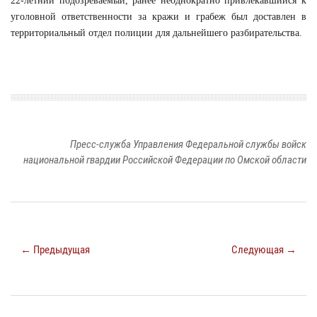
22-летний подозреваемый, ранее неоднократно привлекавшийся к
уголовной ответственности за кражи и грабеж был доставлен в
территориальный отдел полиции для дальнейшего разбирательства.
Пресс-служба Управления Федеральной службы войск
национальной гвардии Российской Федерации по Омской области
← Предыдущая
Следующая →