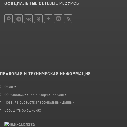
ОФИЦИАЛЬНЫЕ СЕТЕВЫЕ РЕСУРСЫ
ПРАВОВАЯ И ТЕХНИЧЕСКАЯ ИНФОРМАЦИЯ
О сайте
Об использовании информации сайта
Правила обработки персональных данных
Сообщить об ошибках