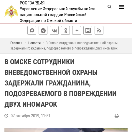
РОСГВАРДИЯ
Управление Федеральной службы войск
национальной гвардии Российской
Федерации по Омской области
Главная
Новости
В Омске сотрудники вневедомственной охраны
задержали гражданина, подозреваемого в повреждении двух иномарок
В ОМСКЕ СОТРУДНИКИ
ВНЕВЕДОМСТВЕННОЙ ОХРАНЫ
ЗАДЕРЖАЛИ ГРАЖДАНИНА,
ПОДОЗРЕВАЕМОГО В ПОВРЕЖДЕНИИ
ДВУХ ИНОМАРОК
07 октября 2019, 11:51