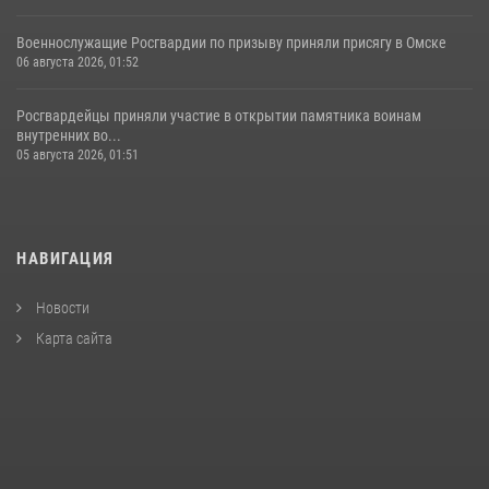
Военнослужащие Росгвардии по призыву приняли присягу в Омске
06 августа 2026, 01:52
Росгвардейцы приняли участие в открытии памятника воинам
внутренних во...
05 августа 2026, 01:51
НАВИГАЦИЯ
Новости
Карта сайта