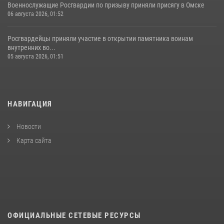
Военнослужащие Росгвардии по призыву приняли присягу в Омске
06 августа 2026, 01:52
Росгвардейцы приняли участие в открытии памятника воинам
внутренних во...
05 августа 2026, 01:51
НАВИГАЦИЯ
Новости
Карта сайта
ОФИЦИАЛЬНЫЕ СЕТЕВЫЕ РЕСУРСЫ