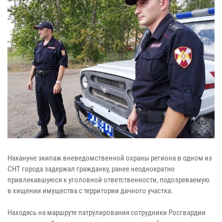
Накануне экипаж вневедомственной охраны региона в одном из
СНТ города задержал гражданку, ранее неоднократно
привлекавшуюся к уголовной ответственности, подозреваемую
в хищении имущества с территории дачного участка.
Находясь на маршруте патрулирования сотрудники Росгвардии