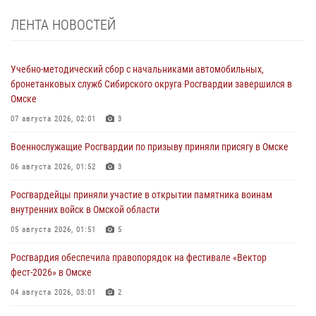
ЛЕНТА НОВОСТЕЙ
Учебно-методический сбор с начальниками автомобильных,
бронетанковых служб Сибирского округа Росгвардии завершился в
Омске
07 августа 2026, 02:01
3
Военнослужащие Росгвардии по призыву приняли присягу в Омске
06 августа 2026, 01:52
3
Росгвардейцы приняли участие в открытии памятника воинам
внутренних войск в Омской области
05 августа 2026, 01:51
5
Росгвардия обеспечила правопорядок на фестивале «Вектор
фест-2026» в Омске
04 августа 2026, 03:01
2