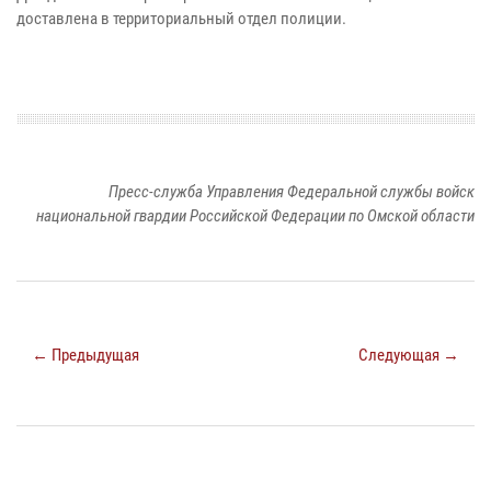
доставлена в территориальный отдел полиции.
Пресс-служба Управления Федеральной службы войск
национальной гвардии Российской Федерации по Омской области
← Предыдущая
Следующая →