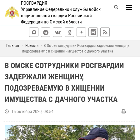
РОСГВАРДИЯ
Управление Федеральной службы войск
национальной гвардии Российской
Федерации по Омской области
Главная
Новости
В Омске сотрудники Росгвардии задержали женщину,
подозреваемую в хищении имущества с дачного участка
В ОМСКЕ СОТРУДНИКИ РОСГВАРДИИ
ЗАДЕРЖАЛИ ЖЕНЩИНУ,
ПОДОЗРЕВАЕМУЮ В ХИЩЕНИИ
ИМУЩЕСТВА С ДАЧНОГО УЧАСТКА
15 октября 2020, 08:54