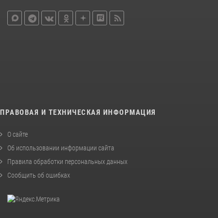
ПРАВОВАЯ И ТЕХНИЧЕСКАЯ ИНФОРМАЦИЯ
О сайте
Об использовании информации сайта
Правила обработки персональных данных
Сообщить об ошибках