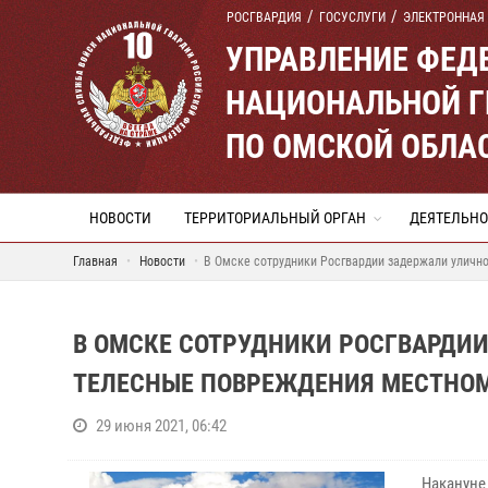
РОСГВАРДИЯ
ГОСУСЛУГИ
ЭЛЕКТРОННАЯ
УПРАВЛЕНИЕ ФЕД
НАЦИОНАЛЬНОЙ Г
ПО ОМСКОЙ ОБЛА
НОВОСТИ
ТЕРРИТОРИАЛЬНЫЙ ОРГАН
ДЕЯТЕЛЬНО
Главная
Новости
В Омске сотрудники Росгвардии задержали уличн
В ОМСКЕ СОТРУДНИКИ РОСГВАРДИ
ТЕЛЕСНЫЕ ПОВРЕЖДЕНИЯ МЕСТНО
29 июня 2021, 06:42
Накануне