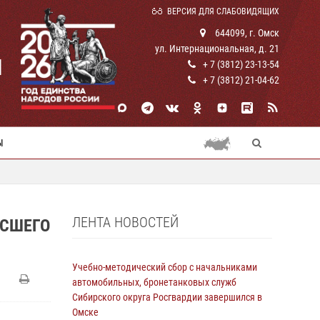
ВЕРСИЯ ДЛЯ СЛАБОВИДЯЩИХ
644099, г. Омск
ул. Интернациональная, д. 21
И
+ 7 (3812) 23-13-54
+ 7 (3812) 21-04-62
Ы
ЛЕНТА НОВОСТЕЙ
ЕСШЕГО
Учебно-методический сбор с начальниками
автомобильных, бронетанковых служб
Сибирского округа Росгвардии завершился в
Омске