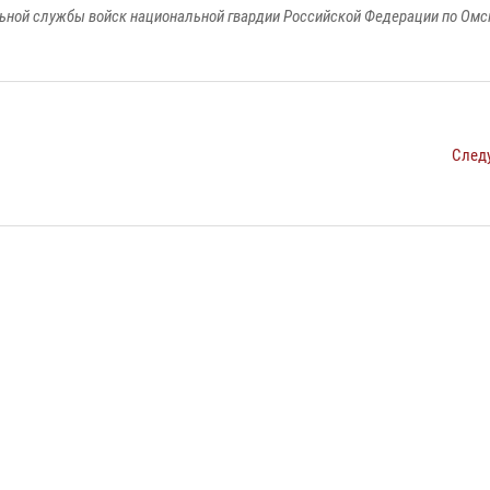
ьной службы войск национальной гвардии Российской Федерации по Омс
След