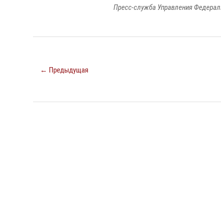
Пресс-служба Управления Федерал
← Предыдущая