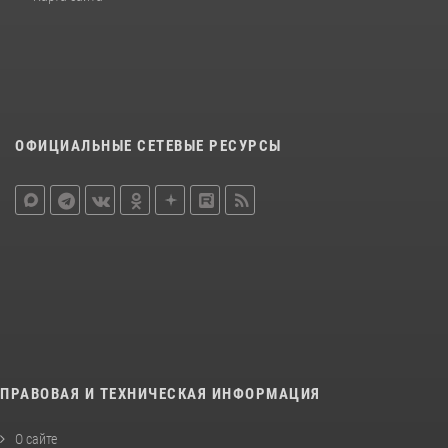
ОФИЦИАЛЬНЫЕ СЕТЕВЫЕ РЕСУРСЫ
ПРАВОВАЯ И ТЕХНИЧЕСКАЯ ИНФОРМАЦИЯ
О сайте