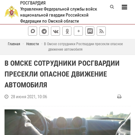
РОСГВАРДИЯ
Управление Федеральной службы войск
национальной гвардии Российской
Федерации по Омской области
Главная
Новости
В Омске сотрудники Росгвардии пресекли опасное
движение автомобиля
В ОМСКЕ СОТРУДНИКИ РОСГВАРДИИ
ПРЕСЕКЛИ ОПАСНОЕ ДВИЖЕНИЕ
АВТОМОБИЛЯ
28 июня 2021, 10:06