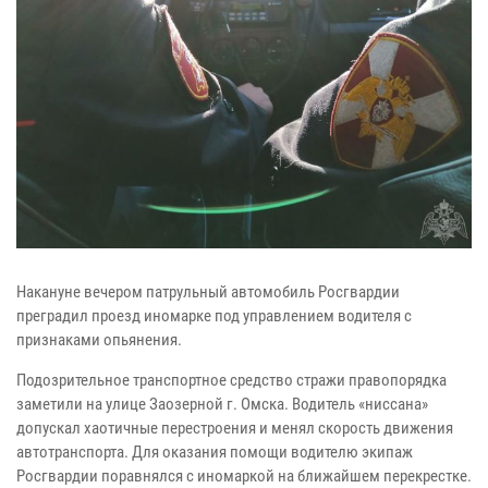
Накануне вечером патрульный автомобиль Росгвардии
преградил проезд иномарке под управлением водителя с
признаками опьянения.
Подозрительное транспортное средство стражи правопорядка
заметили на улице Заозерной г. Омска. Водитель «ниссана»
допускал хаотичные перестроения и менял скорость движения
автотранспорта. Для оказания помощи водителю экипаж
Росгвардии поравнялся с иномаркой на ближайшем перекрестке.