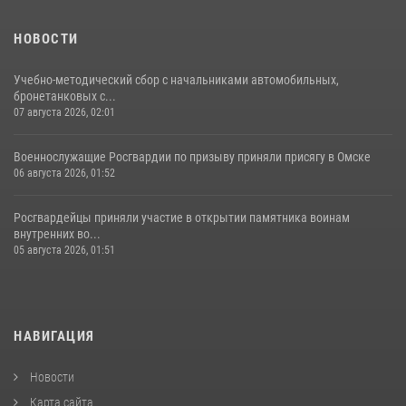
НОВОСТИ
Учебно-методический сбор с начальниками автомобильных,
бронетанковых с...
07 августа 2026, 02:01
Военнослужащие Росгвардии по призыву приняли присягу в Омске
06 августа 2026, 01:52
Росгвардейцы приняли участие в открытии памятника воинам
внутренних во...
05 августа 2026, 01:51
НАВИГАЦИЯ
Новости
Карта сайта