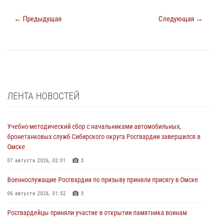
← Предыдущая
Следующая →
ЛЕНТА НОВОСТЕЙ
Учебно-методический сбор с начальниками автомобильных,
бронетанковых служб Сибирского округа Росгвардии завершился в
Омске
07 августа 2026, 02:01
3
Военнослужащие Росгвардии по призыву приняли присягу в Омске
06 августа 2026, 01:52
3
Росгвардейцы приняли участие в открытии памятника воинам