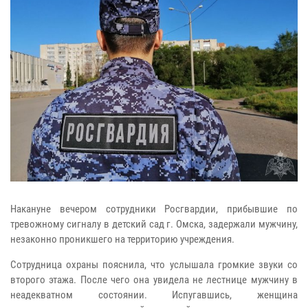
Накануне вечером сотрудники Росгвардии, прибывшие по
тревожному сигналу в детский сад г. Омска, задержали мужчину,
незаконно проникшего на территорию учреждения.
Сотрудница охраны пояснила, что услышала громкие звуки со
второго этажа. После чего она увидела не лестнице мужчину в
неадекватном состоянии. Испугавшись, женщина