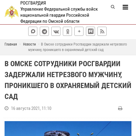
РОСГВАРДИЯ
Управление Федеральной службы войск
национальной гвардии Российской
Федерации по Омской области
Главная
Новости
В Омске сотрудники Росгвардии задержали нетрезвого
мужчину, проникшего в охраняемый детский сад
В ОМСКЕ СОТРУДНИКИ РОСГВАРДИИ
ЗАДЕРЖАЛИ НЕТРЕЗВОГО МУЖЧИНУ,
ПРОНИКШЕГО В ОХРАНЯЕМЫЙ ДЕТСКИЙ
САД
16 августа 2021, 11:10