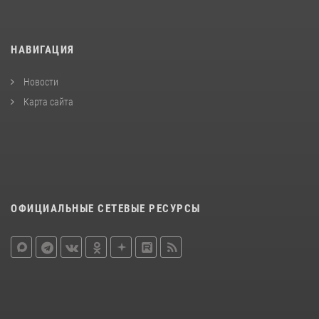
НАВИГАЦИЯ
Новости
Карта сайта
ОФИЦИАЛЬНЫЕ СЕТЕВЫЕ РЕСУРСЫ