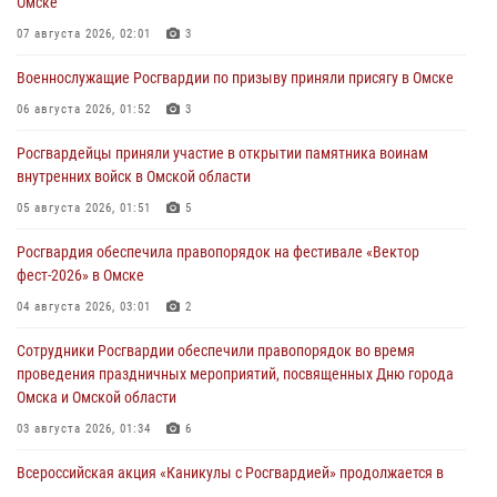
Омске
07 августа 2026, 02:01
3
Военнослужащие Росгвардии по призыву приняли присягу в Омске
06 августа 2026, 01:52
3
Росгвардейцы приняли участие в открытии памятника воинам
внутренних войск в Омской области
05 августа 2026, 01:51
5
Росгвардия обеспечила правопорядок на фестивале «Вектор
фест-2026» в Омске
04 августа 2026, 03:01
2
Сотрудники Росгвардии обеспечили правопорядок во время
проведения праздничных мероприятий, посвященных Дню города
Омска и Омской области
03 августа 2026, 01:34
6
Всероссийская акция «Каникулы с Росгвардией» продолжается в
Омской области