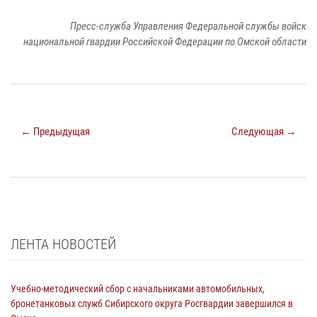
Пресс-служба Управления Федеральной службы войск
национальной гвардии Российской Федерации по Омской области
← Предыдущая
Следующая →
ЛЕНТА НОВОСТЕЙ
Учебно-методический сбор с начальниками автомобильных,
бронетанковых служб Сибирского округа Росгвардии завершился в