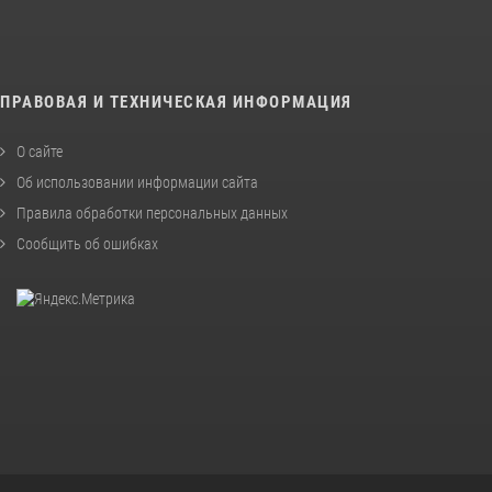
ПРАВОВАЯ И ТЕХНИЧЕСКАЯ ИНФОРМАЦИЯ
О сайте
Об использовании информации сайта
Правила обработки персональных данных
Сообщить об ошибках