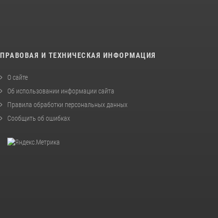
ПРАВОВАЯ И ТЕХНИЧЕСКАЯ ИНФОРМАЦИЯ
О сайте
Об использовании информации сайта
Правила обработки персональных данных
Сообщить об ошибках