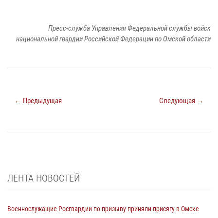
Пресс-служба Управления Федеральной службы войск
национальной гвардии Российской Федерации по Омской области
← Предыдущая
Следующая →
ЛЕНТА НОВОСТЕЙ
Военнослужащие Росгвардии по призыву приняли присягу в Омске