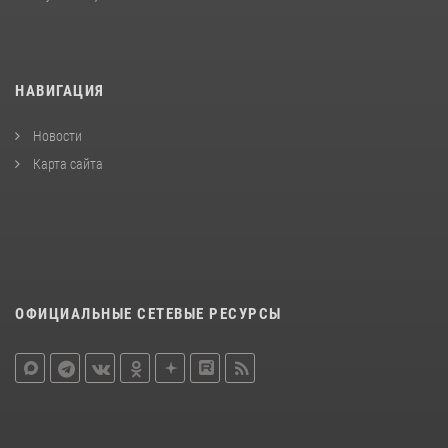
НАВИГАЦИЯ
Новости
Карта сайта
ОФИЦИАЛЬНЫЕ СЕТЕВЫЕ РЕСУРСЫ