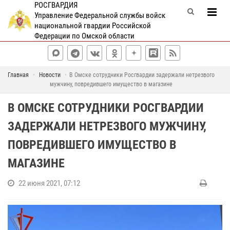
РОСГВАРДИЯ
Управление Федеральной службы войск
национальной гвардии Российской
Федерации по Омской области
Главная
Новости
В Омске сотрудники Росгвардии задержали нетрезвого
мужчину, повредившего имущество в магазине
В ОМСКЕ СОТРУДНИКИ РОСГВАРДИИ
ЗАДЕРЖАЛИ НЕТРЕЗВОГО МУЖЧИНУ,
ПОВРЕДИВШЕГО ИМУЩЕСТВО В
МАГАЗИНЕ
22 июня 2021, 07:12