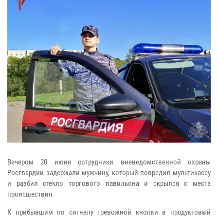
Вечером 20 июня сотрудники вневедомственной охраны
Росгвардии задержали мужчину, который повредил мультикассу
и разбил стекло торгового павильона и скрылся с места
происшествия.
К прибывшим по сигналу тревожной кнопки в продуктовый