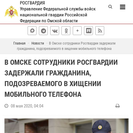
РОСГВАРДИЯ
Управление Федеральной службы войск
национальной гвардии Российской
Федерации по Омской области
Главная
Новости
В Омске сотрудники Росгвардии задержали
гражданина, подозреваемого в хищении мобильного телефона
В ОМСКЕ СОТРУДНИКИ РОСГВАРДИИ
ЗАДЕРЖАЛИ ГРАЖДАНИНА,
ПОДОЗРЕВАЕМОГО В ХИЩЕНИИ
МОБИЛЬНОГО ТЕЛЕФОНА
08 мая 2020, 04:04