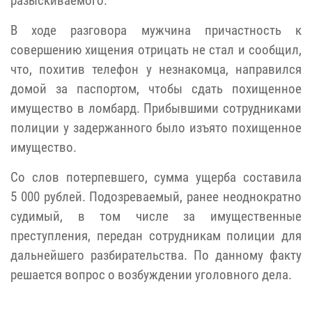
разыскиваемого.
В ходе разговора мужчина причастность к
совершению хищения отрицать не стал и сообщил,
что, похитив телефон у незнакомца, направился
домой за паспортом, чтобы сдать похищенное
имущество в ломбард. Прибывшими сотрудниками
полиции у задержанного было изъято похищенное
имущество.
Со слов потерпевшего, сумма ущерба составила
5 000 рублей. Подозреваемый, ранее неоднократно
судимый, в том числе за имущественные
преступления, передан сотрудникам полиции для
дальнейшего разбирательства. По данному факту
решается вопрос о возбуждении уголовного дела.