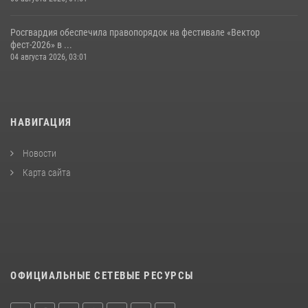
Росгвардия обеспечила правопорядок на фестивале «Вектор
фест-2026» в ...
04 августа 2026, 03:01
НАВИГАЦИЯ
Новости
Карта сайта
ОФИЦИАЛЬНЫЕ СЕТЕВЫЕ РЕСУРСЫ