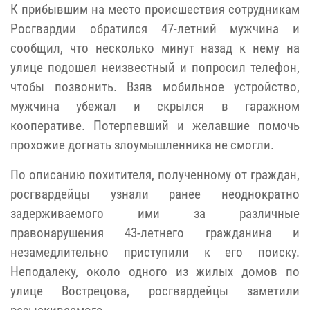
К прибывшим на место происшествия сотрудникам
Росгвардии обратился 47-летний мужчина и
сообщил, что несколько минут назад к нему на
улице подошел неизвестный и попросил телефон,
чтобы позвонить. Взяв мобильное устройство,
мужчина убежал и скрылся в гаражном
кооперативе. Потерпевший и желавшие помочь
прохожие догнать злоумышленника не смогли.
По описанию похитителя, полученному от граждан,
росгвардейцы узнали ранее неоднократно
задерживаемого ими за различные
правонарушения 43-летнего гражданина и
незамедлительно приступили к его поиску.
Неподалеку, около одного из жилых домов по
улице Вострецова, росгвардейцы заметили