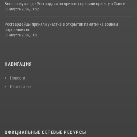
Военнослужащие Росгвардии по призыву приняли присягу в Омске
06 августа 2026, 01:52
Росгвардейцы приняли участие в открытии памятника воинам
внутренних во...
05 августа 2026, 01:51
НАВИГАЦИЯ
Новости
Карта сайта
ОФИЦИАЛЬНЫЕ СЕТЕВЫЕ РЕСУРСЫ