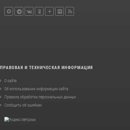
ПРАВОВАЯ И ТЕХНИЧЕСКАЯ ИНФОРМАЦИЯ
О сайте
Об использовании информации сайта
Правила обработки персональных данных
Сообщить об ошибках