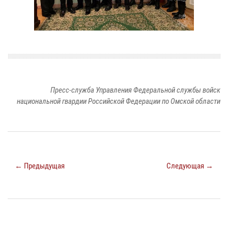
Пресс-служба Управления Федеральной службы войск
национальной гвардии Российской Федерации по Омской области
← Предыдущая
Следующая →