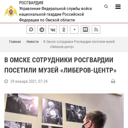
РОСГВАРДИЯ
Управление Федеральной службы войск
национальной гвардии Российской
Федерации по Омской области
Главная
Новости
В Омске сотрудники Росгвардии посетили музей
«Либеров-центр»
В ОМСКЕ СОТРУДНИКИ РОСГВАРДИИ
ПОСЕТИЛИ МУЗЕЙ «ЛИБЕРОВ-ЦЕНТР»
29 января 2021, 07:24