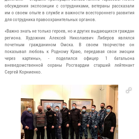
обсуждения экспозиции с сотрудниками, ветераны рассказали
им о своем опыте в службе и важности всестороннего развития
для сотрудника правоохранительных органов.
«Важно знать не только героев, но и других выдающихся граждан
региона. Художник Алексей Николаевич Либеров являлся
почетным гражданином Омска. В своем творчестве он
показывал любовь к Родному Краю, передавая свои эмоции
через картины», - поделился офицер 1 батальона
вневедомственной охраны Росгвардии старший лейтенант
Сергей Корниенко.