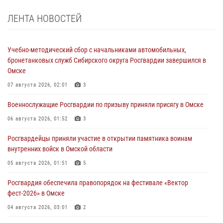
ЛЕНТА НОВОСТЕЙ
Учебно-методический сбор с начальниками автомобильных,
бронетанковых служб Сибирского округа Росгвардии завершился в
Омске
07 августа 2026, 02:01
3
Военнослужащие Росгвардии по призыву приняли присягу в Омске
06 августа 2026, 01:52
3
Росгвардейцы приняли участие в открытии памятника воинам
внутренних войск в Омской области
05 августа 2026, 01:51
5
Росгвардия обеспечила правопорядок на фестивале «Вектор
фест-2026» в Омске
04 августа 2026, 03:01
2