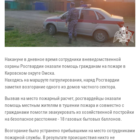
Накануне в дневное время сотрудники вневедомственной
охраны Росгвардии оказали помощь гражданам на пожаре в
Кировском округе Омска.
Находясь на маршруте патрулирования, наряд Росгвардии
заметил возгорание одного из домов частного сектора.
Вызвав на место пожарный расчет, росгвардейцы оказали
помощь местным жителям в тушении пожара и совместно с
гражданами помогли эвакуировать из хозяйственной постройки
на безопасное расстояние - 18 газовых бытовых баллонов.
Возгорание было устранено прибывшими на место сотрудниками
пожарной службы. В результате происшествия никто не