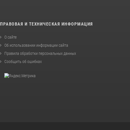
ПРАВОВАЯ И ТЕХНИЧЕСКАЯ ИНФОРМАЦИЯ
О сайте
Об использовании информации сайта
Правила обработки персональных данных
Сообщить об ошибках