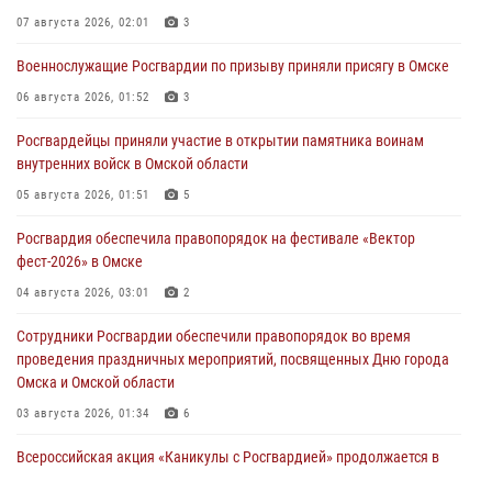
07 августа 2026, 02:01
3
Военнослужащие Росгвардии по призыву приняли присягу в Омске
06 августа 2026, 01:52
3
Росгвардейцы приняли участие в открытии памятника воинам
внутренних войск в Омской области
05 августа 2026, 01:51
5
Росгвардия обеспечила правопорядок на фестивале «Вектор
фест-2026» в Омске
04 августа 2026, 03:01
2
Сотрудники Росгвардии обеспечили правопорядок во время
проведения праздничных мероприятий, посвященных Дню города
Омска и Омской области
03 августа 2026, 01:34
6
Всероссийская акция «Каникулы с Росгвардией» продолжается в
Омской области