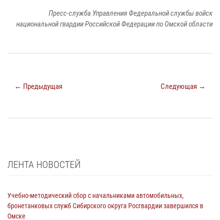
Пресс-служба Управления Федеральной службы войск
национальной гвардии Российской Федерации по Омской области
← Предыдущая
Следующая →
ЛЕНТА НОВОСТЕЙ
Учебно-методический сбор с начальниками автомобильных,
бронетанковых служб Сибирского округа Росгвардии завершился в
Омске