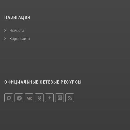
НАВИГАЦИЯ
Новости
Карта сайта
ОФИЦИАЛЬНЫЕ СЕТЕВЫЕ РЕСУРСЫ