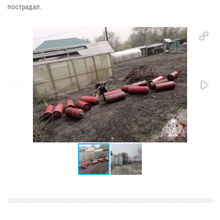
пострадал.