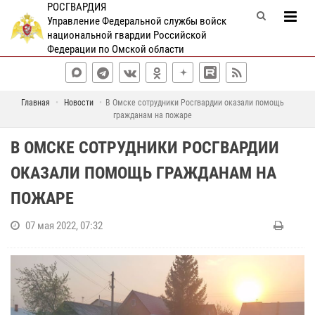
РОСГВАРДИЯ
Управление Федеральной службы войск
национальной гвардии Российской
Федерации по Омской области
Главная
Новости
В Омске сотрудники Росгвардии оказали помощь
гражданам на пожаре
В ОМСКЕ СОТРУДНИКИ РОСГВАРДИИ
ОКАЗАЛИ ПОМОЩЬ ГРАЖДАНАМ НА
ПОЖАРЕ
07 мая 2022, 07:32