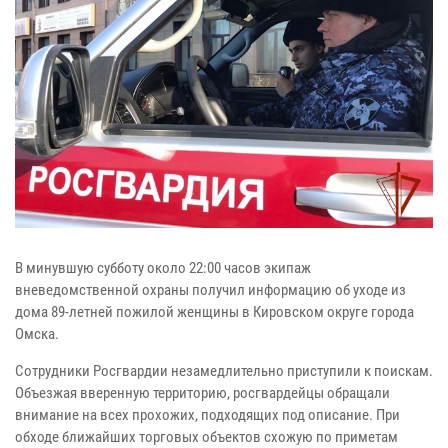
В минувшую субботу около 22:00 часов экипаж
вневедомственной охраны получил информацию об уходе из
дома 89-летней пожилой женщины в Кировском округе города
Омска.
Сотрудники Росгвардии незамедлительно приступили к поискам.
Объезжая вверенную территорию, росгвардейцы обращали
внимание на всех прохожих, подходящих под описание. При
обходе ближайших торговых объектов схожую по приметам