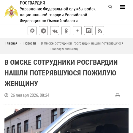
РОСГВАРДИЯ
Управление Федеральной службы войск
национальной гвардии Российской
Федерации по Омской области
Главная
Новости
В Омске сотрудники Росгвардии нашли потерявшуюся
пожилую женщину
В ОМСКЕ СОТРУДНИКИ РОСГВАРДИИ
НАШЛИ ПОТЕРЯВШУЮСЯ ПОЖИЛУЮ
ЖЕНЩИНУ
26 января 2026, 08:24