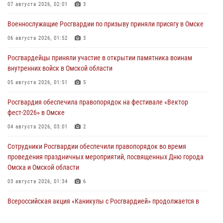
07 августа 2026, 02:01
3
Военнослужащие Росгвардии по призыву приняли присягу в Омске
06 августа 2026, 01:52
3
Росгвардейцы приняли участие в открытии памятника воинам
внутренних войск в Омской области
05 августа 2026, 01:51
5
Росгвардия обеспечила правопорядок на фестивале «Вектор
фест-2026» в Омске
04 августа 2026, 03:01
2
Сотрудники Росгвардии обеспечили правопорядок во время
проведения праздничных мероприятий, посвященных Дню города
Омска и Омской области
03 августа 2026, 01:34
6
Всероссийская акция «Каникулы с Росгвардией» продолжается в
Омской области