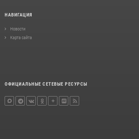
НАВИГАЦИЯ
Новости
Карта сайта
ОФИЦИАЛЬНЫЕ СЕТЕВЫЕ РЕСУРСЫ