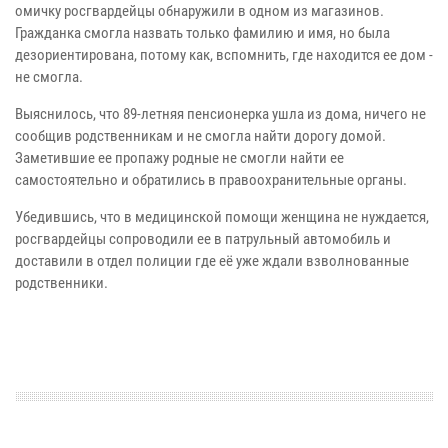
омичку росгвардейцы обнаружили в одном из магазинов.
Гражданка смогла назвать только фамилию и имя, но была
дезориентирована, потому как, вспомнить, где находится ее дом -
не смогла.
Выяснилось, что 89-летняя пенсионерка ушла из дома, ничего не
сообщив родственникам и не смогла найти дорогу домой.
Заметившие ее пропажу родные не смогли найти ее
самостоятельно и обратились в правоохранительные органы.
Убедившись, что в медицинской помощи женщина не нуждается,
росгвардейцы сопроводили ее в патрульный автомобиль и
доставили в отдел полиции где её уже ждали взволнованные
родственники.