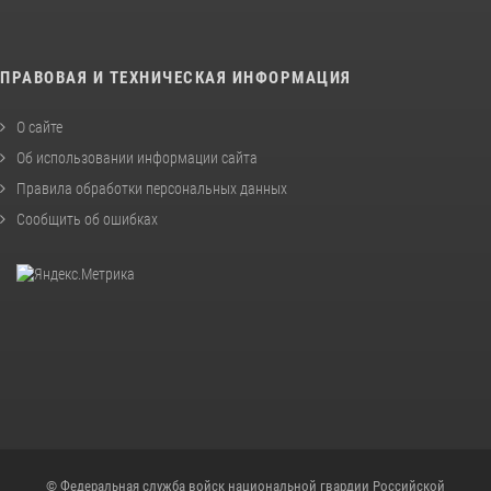
ПРАВОВАЯ И ТЕХНИЧЕСКАЯ ИНФОРМАЦИЯ
О сайте
Об использовании информации сайта
Правила обработки персональных данных
Сообщить об ошибках
© Федеральная служба войск национальной гвардии Российской