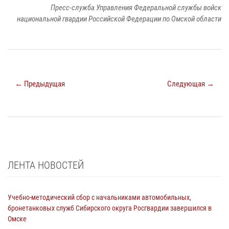
Пресс-служба Управления Федеральной службы войск
национальной гвардии Российской Федерации по Омской области
← Предыдущая
Следующая →
ЛЕНТА НОВОСТЕЙ
Учебно-методический сбор с начальниками автомобильных,
бронетанковых служб Сибирского округа Росгвардии завершился в
Омске