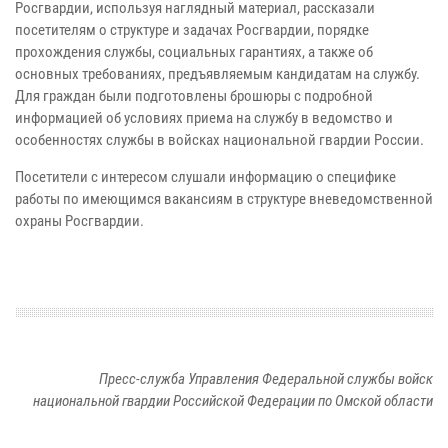
Росгвардии, используя наглядный материал, рассказали
посетителям о структуре и задачах Росгвардии, порядке
прохождения службы, социальных гарантиях, а также об
основных требованиях, предъявляемым кандидатам на службу.
Для граждан были подготовлены брошюры с подробной
информацией об условиях приема на службу в ведомство и
особенностях службы в войсках национальной гвардии России.
Посетители с интересом слушали информацию о специфике
работы по имеющимся вакансиям в структуре вневедомственной
охраны Росгвардии.
Пресс-служба Управления Федеральной службы войск
национальной гвардии Российской Федерации по Омской области