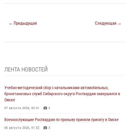
← Предыдущая
Следующая →
ЛЕНТА НОВОСТЕЙ
Учебно-методический сбор с начальниками автомобильных,
бронетанковых служб Сибирского округа Росгвардии завершился в
Омске
07 августа 2026, 02:01
3
Военнослужащие Росгвардии по призыву приняли присягу в Омске
06 августа 2026, 01:52
3