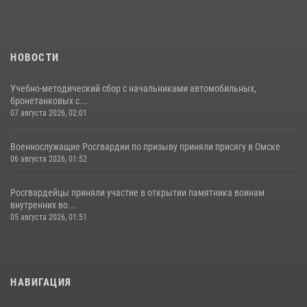
НОВОСТИ
Учебно-методический сбор с начальниками автомобильных,
бронетанковых с...
07 августа 2026, 02:01
Военнослужащие Росгвардии по призыву приняли присягу в Омске
06 августа 2026, 01:52
Росгвардейцы приняли участие в открытии памятника воинам
внутренних во...
05 августа 2026, 01:51
НАВИГАЦИЯ