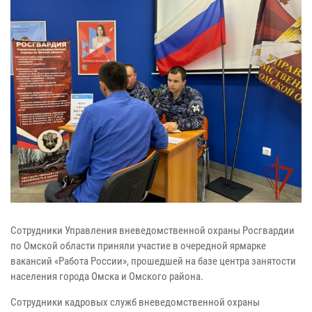
Сотрудники Управления вневедомственной охраны Росгвардии
по Омской области приняли участие в очередной ярмарке
вакансий «Работа России», прошедшей на базе центра занятости
населения города Омска и Омского района.
Сотрудники кадровых служб вневедомственной охраны