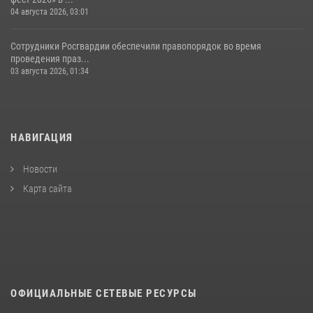
04 августа 2026, 03:01
Сотрудники Росгвардии обеспечили правопорядок во время
проведения праз...
03 августа 2026, 01:34
НАВИГАЦИЯ
Новости
Карта сайта
ОФИЦИАЛЬНЫЕ СЕТЕВЫЕ РЕСУРСЫ