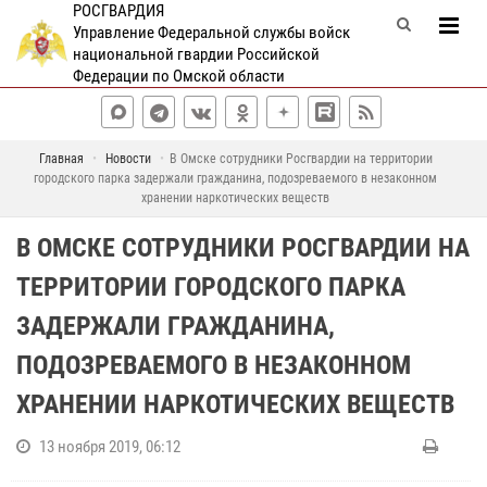
РОСГВАРДИЯ
Управление Федеральной службы войск
национальной гвардии Российской
Федерации по Омской области
Главная
Новости
В Омске сотрудники Росгвардии на территории
городского парка задержали гражданина, подозреваемого в незаконном
хранении наркотических веществ
В ОМСКЕ СОТРУДНИКИ РОСГВАРДИИ НА
ТЕРРИТОРИИ ГОРОДСКОГО ПАРКА
ЗАДЕРЖАЛИ ГРАЖДАНИНА,
ПОДОЗРЕВАЕМОГО В НЕЗАКОННОМ
ХРАНЕНИИ НАРКОТИЧЕСКИХ ВЕЩЕСТВ
13 ноября 2019, 06:12