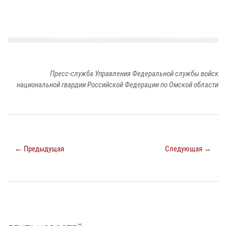
Пресс-служба Управления Федеральной службы войск
национальной гвардии Российской Федерации по Омской области
← Предыдущая
Следующая →