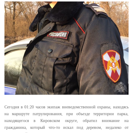
Сегодня в 01:20 часов экипаж вневедомственной охраны, находясь
на маршруте патрулирования, при объезде территории парка,
находящегося в Кировском округе, обратил внимание на
гражданина, который что-то искал под деревом, недалеко от