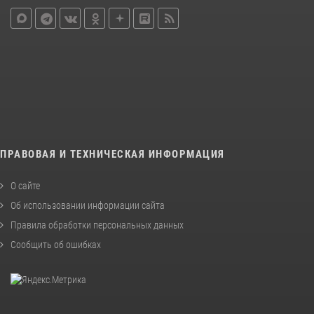
ПРАВОВАЯ И ТЕХНИЧЕСКАЯ ИНФОРМАЦИЯ
О сайте
Об использовании информации сайта
Правила обработки персональных данных
Сообщить об ошибках