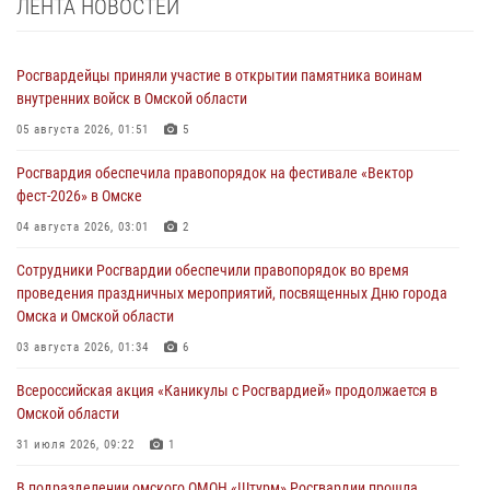
ЛЕНТА НОВОСТЕЙ
Росгвардейцы приняли участие в открытии памятника воинам
внутренних войск в Омской области
05 августа 2026, 01:51
5
Росгвардия обеспечила правопорядок на фестивале «Вектор
фест-2026» в Омске
04 августа 2026, 03:01
2
Сотрудники Росгвардии обеспечили правопорядок во время
проведения праздничных мероприятий, посвященных Дню города
Омска и Омской области
03 августа 2026, 01:34
6
Всероссийская акция «Каникулы с Росгвардией» продолжается в
Омской области
31 июля 2026, 09:22
1
В подразделении омского ОМОН «Штурм» Росгвардии прошла