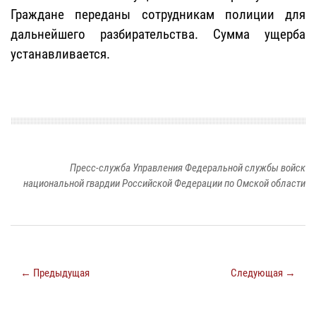
Граждане переданы сотрудникам полиции для
дальнейшего разбирательства. Сумма ущерба
устанавливается.
Пресс-служба Управления Федеральной службы войск
национальной гвардии Российской Федерации по Омской области
← Предыдущая
Следующая →