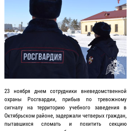
23 ноября днем сотрудники вневедомственной
охраны Росгвардии, прибыв по тревожному
сигналу на территорию учебного заведения в
Октябрьском районе, задержали четверых граждан,
пытавшихся сломать и похитить секцию