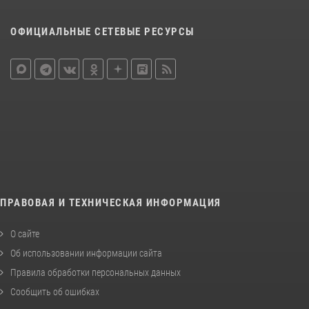
ОФИЦИАЛЬНЫЕ СЕТЕВЫЕ РЕСУРСЫ
ПРАВОВАЯ И ТЕХНИЧЕСКАЯ ИНФОРМАЦИЯ
О сайте
Об использовании информации сайта
Правила обработки персональных данных
Сообщить об ошибках