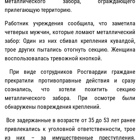
металлического забора, ограждающего
прилегающую территорию.
Работник учреждения сообщила, что заметила
четверых мужчин, которые ломают металлический
забор: Один из них сбивал крепления кувалдой,
трое других пытались отогнуть секцию. Женщина
воспользовалась тревожной кнопкой.
При виде сотрудников Росгвардии граждане
прекратили противоправные действия и сразу
сознались, что хотели похитить секцию
металлического забора. При осмотре были
обнаружены повреждения креплений.
Все задержанные в возрасте от 35 до 53 лет ранее
привлекались к уголовной ответственности, трое
из них – за имущественные преступления.