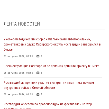
ЛЕНТА НОВОСТЕЙ
Учебно-методический сбор с начальниками автомобильных,
бронетанковых служб Сибирского округа Росгвардии завершился в
Омске
07 августа 2026, 02:01
3
Военнослужащие Росгвардии по призыву приняли присягу в Омске
06 августа 2026, 01:52
3
Росгвардейцы приняли участие в открытии памятника воинам
внутренних войск в Омской области
05 августа 2026, 01:51
5
Росгвардия обеспечила правопорядок на фестивале «Вектор