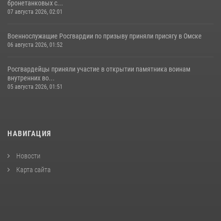
бронетанковых с...
07 августа 2026, 02:01
Военнослужащие Росгвардии по призыву приняли присягу в Омске
06 августа 2026, 01:52
Росгвардейцы приняли участие в открытии памятника воинам
внутренних во...
05 августа 2026, 01:51
НАВИГАЦИЯ
Новости
Карта сайта