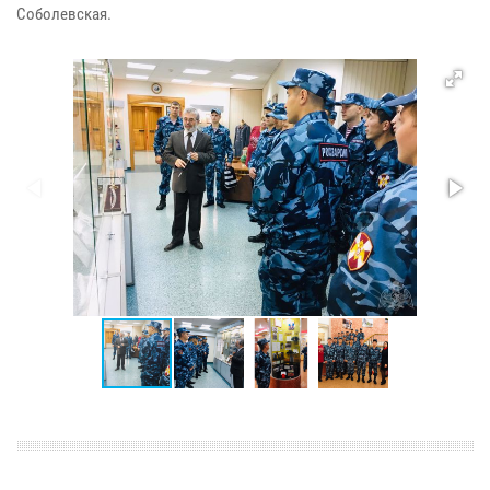
Соболевская.