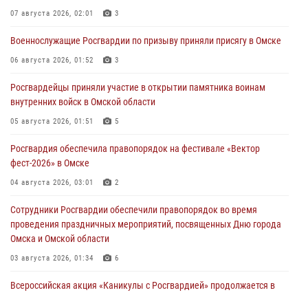
07 августа 2026, 02:01
3
Военнослужащие Росгвардии по призыву приняли присягу в Омске
06 августа 2026, 01:52
3
Росгвардейцы приняли участие в открытии памятника воинам
внутренних войск в Омской области
05 августа 2026, 01:51
5
Росгвардия обеспечила правопорядок на фестивале «Вектор
фест-2026» в Омске
04 августа 2026, 03:01
2
Сотрудники Росгвардии обеспечили правопорядок во время
проведения праздничных мероприятий, посвященных Дню города
Омска и Омской области
03 августа 2026, 01:34
6
Всероссийская акция «Каникулы с Росгвардией» продолжается в
Омской области