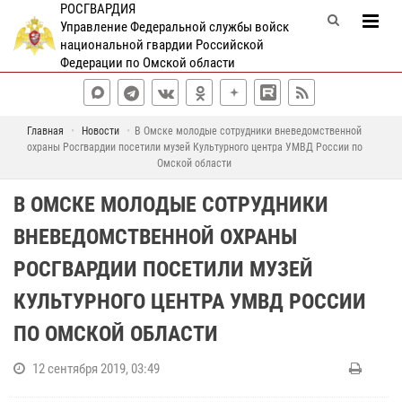
РОСГВАРДИЯ
Управление Федеральной службы войск
национальной гвардии Российской
Федерации по Омской области
Главная
Новости
В Омске молодые сотрудники вневедомственной
охраны Росгвардии посетили музей Культурного центра УМВД России по
Омской области
В ОМСКЕ МОЛОДЫЕ СОТРУДНИКИ
ВНЕВЕДОМСТВЕННОЙ ОХРАНЫ
РОСГВАРДИИ ПОСЕТИЛИ МУЗЕЙ
КУЛЬТУРНОГО ЦЕНТРА УМВД РОССИИ
ПО ОМСКОЙ ОБЛАСТИ
12 сентября 2019, 03:49