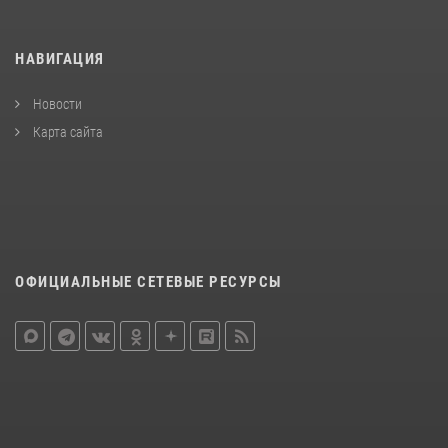
НАВИГАЦИЯ
Новости
Карта сайта
ОФИЦИАЛЬНЫЕ СЕТЕВЫЕ РЕСУРСЫ