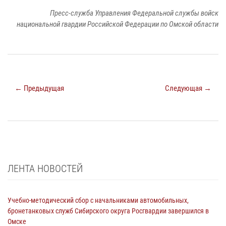
Пресс-служба Управления Федеральной службы войск
национальной гвардии Российской Федерации по Омской области
← Предыдущая
Следующая →
ЛЕНТА НОВОСТЕЙ
Учебно-методический сбор с начальниками автомобильных,
бронетанковых служб Сибирского округа Росгвардии завершился в
Омске