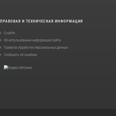
ПРАВОВАЯ И ТЕХНИЧЕСКАЯ ИНФОРМАЦИЯ
О сайте
Об использовании информации сайта
Правила обработки персональных данных
Сообщить об ошибках