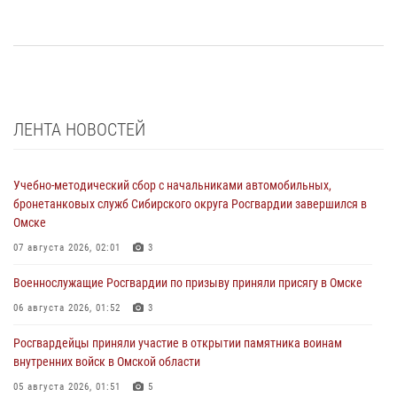
ЛЕНТА НОВОСТЕЙ
Учебно-методический сбор с начальниками автомобильных,
бронетанковых служб Сибирского округа Росгвардии завершился в
Омске
07 августа 2026, 02:01
3
Военнослужащие Росгвардии по призыву приняли присягу в Омске
06 августа 2026, 01:52
3
Росгвардейцы приняли участие в открытии памятника воинам
внутренних войск в Омской области
05 августа 2026, 01:51
5