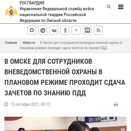
РОСГВАРДИЯ
Управление Федеральной службы войск
национальной гвардии Российской
Федерации по Омской области
Главная
Новости
В Омске для сотрудников вневедомственной охраны в
плановом режиме проходит сдача зачетов по знанию ПДД
В ОМСКЕ ДЛЯ СОТРУДНИКОВ
ВНЕВЕДОМСТВЕННОЙ ОХРАНЫ В
ПЛАНОВОМ РЕЖИМЕ ПРОХОДИТ СДАЧА
ЗАЧЕТОВ ПО ЗНАНИЮ ПДД
13 октября 2021, 09:13