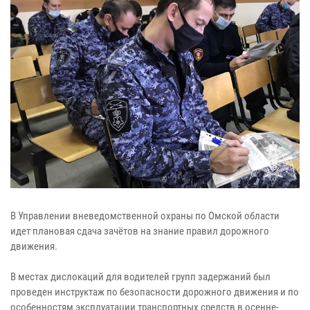
В Управлении вневедомственной охраны по Омской области
идет плановая сдача зачётов на знание правил дорожного
движения.
В местах дислокаций для водителей групп задержаний был
проведен инструктаж по безопасности дорожного движения и по
особенностям эксплуатации транспортных средств в осенне-