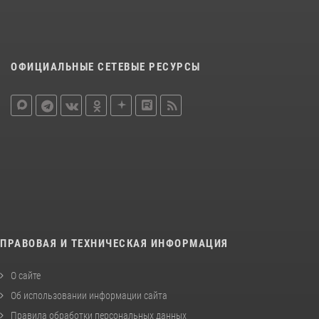
ОФИЦИАЛЬНЫЕ СЕТЕВЫЕ РЕСУРСЫ
ПРАВОВАЯ И ТЕХНИЧЕСКАЯ ИНФОРМАЦИЯ
О сайте
Об использовании информации сайта
Правила обработки персональных данных