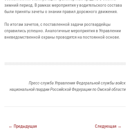
зимний период. В рамках мероприятия у водительского состава
были приняты зачеты о знании правил дорожного движения.
По итогам зачетов, с поставленной задачи росгвардейцы
справились успешно. Аналогичные мероприятия в Управлении
вневедомственной охраны проводятся на постоянной основе.
Пресс-служба Управления Федеральной службы войск
национальной гвардии Российской Федерации по Омской области
← Предыдущая
Следующая →