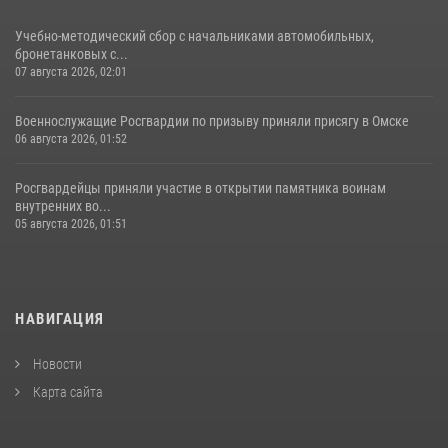
Учебно-методический сбор с начальниками автомобильных,
бронетанковых с...
07 августа 2026, 02:01
Военнослужащие Росгвардии по призыву приняли присягу в Омске
06 августа 2026, 01:52
Росгвардейцы приняли участие в открытии памятника воинам
внутренних во...
05 августа 2026, 01:51
НАВИГАЦИЯ
Новости
Карта сайта