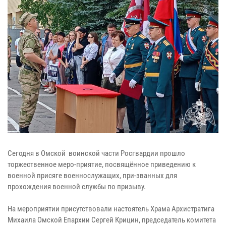
Сегодня в Омской воинской части Росгвардии прошло
торжественное меро-приятие, посвящённое приведению к
военной присяге военнослужащих, при-званных для
прохождения военной службы по призыву.
На мероприятии присутствовали настоятель Храма Архистратига
Михаила Омской Епархии Сергей Крицин, председатель комитета