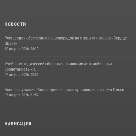
НОВОСТИ
Росгвардия обеспечила правопорядок на открытии сквера «Сердце
Омска»
10 августа 2026, 04:10
Учебно-методический сбор с начальниками автомобильных,
бронетанковых с...
07 августа 2026, 02:01
Военнослужащие Росгвардии по призыву приняли присягу в Омске
06 августа 2026, 01:52
НАВИГАЦИЯ