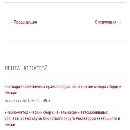
← Предыдущая
Следующая →
ЛЕНТА НОВОСТЕЙ
Росгвардия обеспечила правопорядок на открытии сквера «Сердце
Омска»
10 августа 2026, 04:10
3
Учебно-методический сбор с начальниками автомобильных,
бронетанковых служб Сибирского округа Росгвардии завершился в
Омске