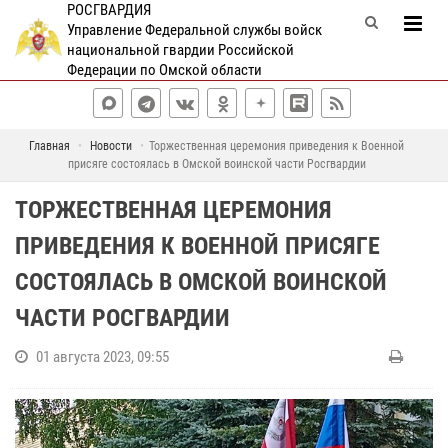
РОСГВАРДИЯ
Управление Федеральной службы войск
национальной гвардии Российской
Федерации по Омской области
Главная
Новости
Торжественная церемония приведения к Военной
присяге состоялась в Омской воинской части Росгвардии
ТОРЖЕСТВЕННАЯ ЦЕРЕМОНИЯ
ПРИВЕДЕНИЯ К ВОЕННОЙ ПРИСЯГЕ
СОСТОЯЛАСЬ В ОМСКОЙ ВОИНСКОЙ
ЧАСТИ РОСГВАРДИИ
01 августа 2023, 09:55