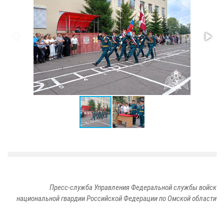
Пресс-служба Управления Федеральной службы войск
национальной гвардии Российской Федерации по Омской области