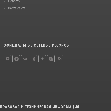
Новости
Карта сайта
ОФИЦИАЛЬНЫЕ СЕТЕВЫЕ РЕСУРСЫ
ПРАВОВАЯ И ТЕХНИЧЕСКАЯ ИНФОРМАЦИЯ