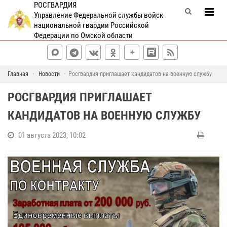
РОСГВАРДИЯ
Управление Федеральной службы войск
национальной гвардии Российской
Федерации по Омской области
Главная
Новости
Росгвардия приглашает кандидатов на военную службу
РОСГВАРДИЯ ПРИГЛАШАЕТ
КАНДИДАТОВ НА ВОЕННУЮ СЛУЖБУ
01 августа 2023, 10:02