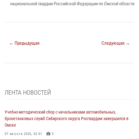
национальной гвардии Российской Федерации по Омской области
← Предыдущая
Следующая →
ЛЕНТА НОВОСТЕЙ
Учебно-методический сбор с начальниками автомобильных,
бронетанковых служб Сибирского округа Росгвардии завершился в
Омске
07 августа 2026, 02:01
3