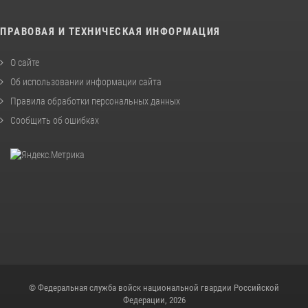
ПРАВОВАЯ И ТЕХНИЧЕСКАЯ ИНФОРМАЦИЯ
О сайте
Об использовании информации сайта
Правила обработки персональных данных
Сообщить об ошибках
© Федеральная служба войск национальной гвардии Российской
Федерации, 2026