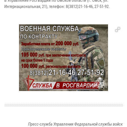
В Управление Росгвардии по Омской области (г. Омск, ул.
Интернациональная, 21), телефон: 8(3812)21-16-46, 27-51-92.
Пресс-служба Управления Федеральной службы войск