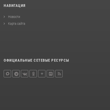
НАВИГАЦИЯ
Новости
Карта сайта
ОФИЦИАЛЬНЫЕ СЕТЕВЫЕ РЕСУРСЫ