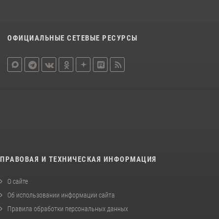
ОФИЦИАЛЬНЫЕ СЕТЕВЫЕ РЕСУРСЫ
ПРАВОВАЯ И ТЕХНИЧЕСКАЯ ИНФОРМАЦИЯ
О сайте
Об использовании информации сайта
Правила обработки персональных данных