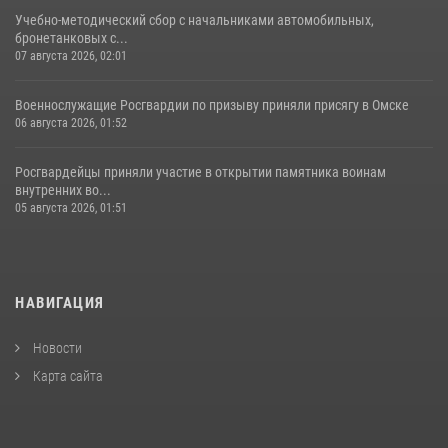
Учебно-методический сбор с начальниками автомобильных,
бронетанковых с...
07 августа 2026, 02:01
Военнослужащие Росгвардии по призыву приняли присягу в Омске
06 августа 2026, 01:52
Росгвардейцы приняли участие в открытии памятника воинам
внутренних во...
05 августа 2026, 01:51
НАВИГАЦИЯ
Новости
Карта сайта