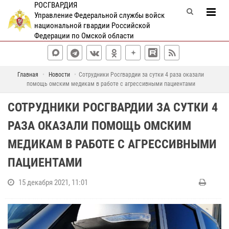
РОСГВАРДИЯ
Управление Федеральной службы войск
национальной гвардии Российской
Федерации по Омской области
Главная
Новости
Сотрудники Росгвардии за сутки 4 раза оказали
помощь омским медикам в работе с агрессивными пациентами
СОТРУДНИКИ РОСГВАРДИИ ЗА СУТКИ 4
РАЗА ОКАЗАЛИ ПОМОЩЬ ОМСКИМ
МЕДИКАМ В РАБОТЕ С АГРЕССИВНЫМИ
ПАЦИЕНТАМИ
15 декабря 2021, 11:01