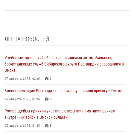
ЛЕНТА НОВОСТЕЙ
Учебно-методический сбор с начальниками автомобильных,
бронетанковых служб Сибирского округа Росгвардии завершился в
Омске
07 августа 2026, 02:01
3
Военнослужащие Росгвардии по призыву приняли присягу в Омске
06 августа 2026, 01:52
3
Росгвардейцы приняли участие в открытии памятника воинам
внутренних войск в Омской области
05 августа 2026, 01:51
5