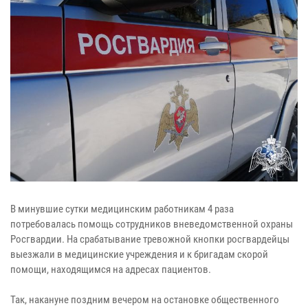
В минувшие сутки медицинским работникам 4 раза
потребовалась помощь сотрудников вневедомственной охраны
Росгвардии. На срабатывание тревожной кнопки росгвардейцы
выезжали в медицинские учреждения и к бригадам скорой
помощи, находящимся на адресах пациентов.
Так, накануне поздним вечером на остановке общественного