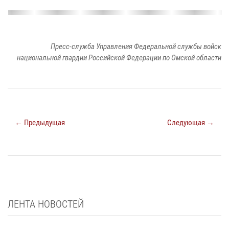
Пресс-служба Управления Федеральной службы войск
национальной гвардии Российской Федерации по Омской области
← Предыдущая
Следующая →
ЛЕНТА НОВОСТЕЙ