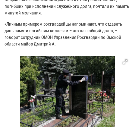
погибших при исполнении служебного долга, почтили их память
минутой молчания.
«Личным примером росгвардейцы напоминают, что отдавать
дань памяти погибшим коллегам – это наш общий долг», –
говорит сотрудник ОМОН Управления Росгвардии по Омской
области майор Дмитрий А.