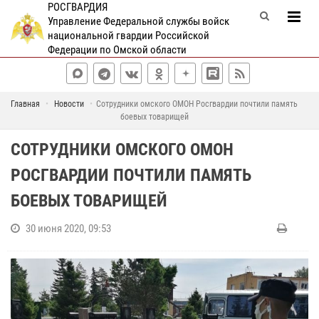
РОСГВАРДИЯ
Управление Федеральной службы войск
национальной гвардии Российской
Федерации по Омской области
Главная
Новости
Сотрудники омского ОМОН Росгвардии почтили память
боевых товарищей
СОТРУДНИКИ ОМСКОГО ОМОН
РОСГВАРДИИ ПОЧТИЛИ ПАМЯТЬ
БОЕВЫХ ТОВАРИЩЕЙ
30 июня 2020, 09:53