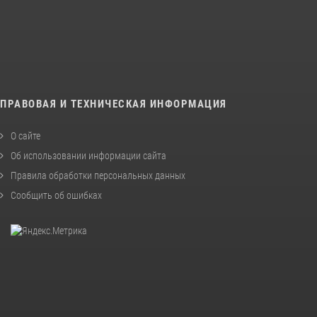
ПРАВОВАЯ И ТЕХНИЧЕСКАЯ ИНФОРМАЦИЯ
О сайте
Об использовании информации сайта
Правила обработки персональных данных
Сообщить об ошибках