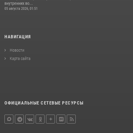
внутренних во...
05 августа 2026, 01:51
НАВИГАЦИЯ
Новости
Карта сайта
ОФИЦИАЛЬНЫЕ СЕТЕВЫЕ РЕСУРСЫ