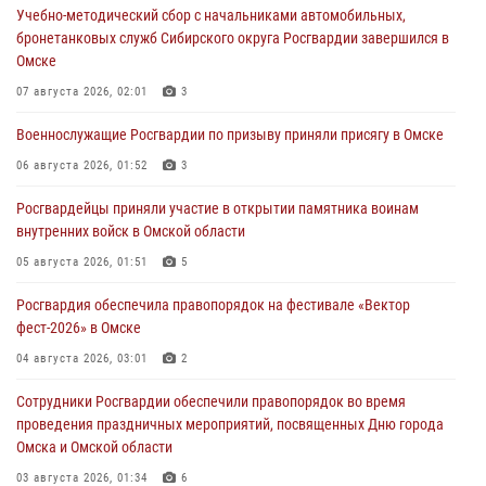
Учебно-методический сбор с начальниками автомобильных,
бронетанковых служб Сибирского округа Росгвардии завершился в
Омске
07 августа 2026, 02:01
3
Военнослужащие Росгвардии по призыву приняли присягу в Омске
06 августа 2026, 01:52
3
Росгвардейцы приняли участие в открытии памятника воинам
внутренних войск в Омской области
05 августа 2026, 01:51
5
Росгвардия обеспечила правопорядок на фестивале «Вектор
фест-2026» в Омске
04 августа 2026, 03:01
2
Сотрудники Росгвардии обеспечили правопорядок во время
проведения праздничных мероприятий, посвященных Дню города
Омска и Омской области
03 августа 2026, 01:34
6