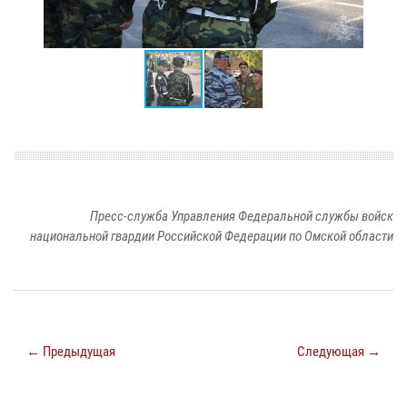
Пресс-служба Управления Федеральной службы войск
национальной гвардии Российской Федерации по Омской области
← Предыдущая
Следующая →