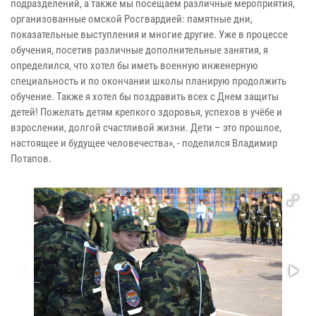
подразделений, а также мы посещаем различные мероприятия,
организованные омской Росгвардией: памятные дни,
показательные выступления и многие другие. Уже в процессе
обучения, посетив различные дополнительные занятия, я
определился, что хотел бы иметь военную инженерную
специальность и по окончании школы планирую продолжить
обучение. Также я хотел бы поздравить всех с Днем защиты
детей! Пожелать детям крепкого здоровья, успехов в учёбе и
взрослении, долгой счастливой жизни. Дети – это прошлое,
настоящее и будущее человечества», - поделился Владимир
Потапов.