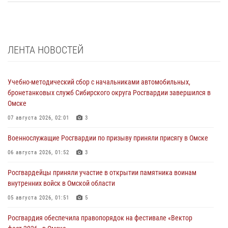
ЛЕНТА НОВОСТЕЙ
Учебно-методический сбор с начальниками автомобильных,
бронетанковых служб Сибирского округа Росгвардии завершился в
Омске
07 августа 2026, 02:01
3
Военнослужащие Росгвардии по призыву приняли присягу в Омске
06 августа 2026, 01:52
3
Росгвардейцы приняли участие в открытии памятника воинам
внутренних войск в Омской области
05 августа 2026, 01:51
5
Росгвардия обеспечила правопорядок на фестивале «Вектор