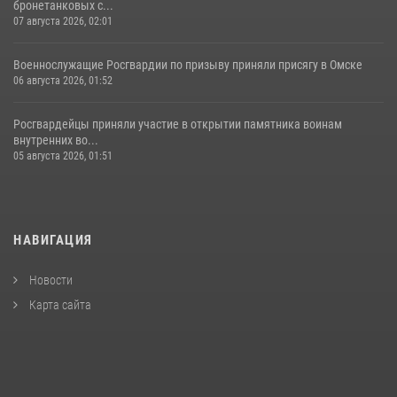
бронетанковых с...
07 августа 2026, 02:01
Военнослужащие Росгвардии по призыву приняли присягу в Омске
06 августа 2026, 01:52
Росгвардейцы приняли участие в открытии памятника воинам
внутренних во...
05 августа 2026, 01:51
НАВИГАЦИЯ
Новости
Карта сайта