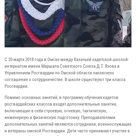
С 20 марта 2018 года в Омске между Казачьей кадетской школой-
интернатом имени Маршала Советского Союза Д.Т. Язова и
Управлением Росгвардии по Омской области заключено
соглашение о сотрудничестве. В школе существуют три класса
Росгвардии.
Помимо основных занятий, в программу обучения кадетов
росгвардейских классов входят дополнительные занятия,
включающие в себя строевую, огневую, тактическую,
инженерную и физическую подготовку. Преподавателями
дополнительных занятий являются сотрудники, военнослужащие
и ветераны омской Росгвардии. Дети часто принимают участие в