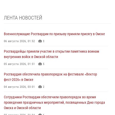
ЛЕНТА НОВОСТЕЙ
Военнослужащие Росгвардии по призыву приняли присягу в Омске
06 августа 2026, 01:52
3
Росгвардейцы приняли участие в открытии памятника воинам
внутренних войск в Омской области
05 августа 2026, 01:51
5
Росгвардия обеспечила правопорядок на фестивале «Вектор
фест-2026» в Омске
04 августа 2026, 03:01
2
Сотрудники Росгвардии обеспечили правопорядок во время
проведения праздничных мероприятий, посвященных Дню города
Омска и Омской области