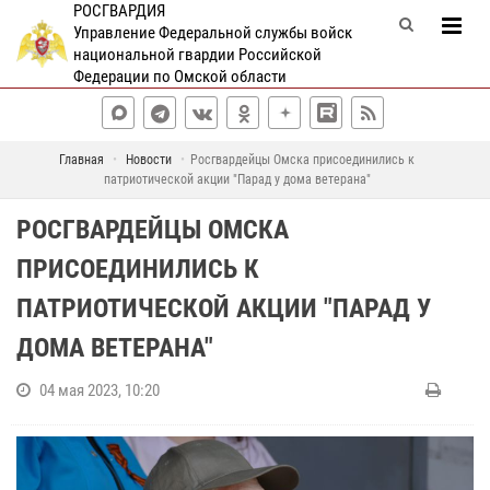
РОСГВАРДИЯ
Управление Федеральной службы войск
национальной гвардии Российской
Федерации по Омской области
Главная
Новости
Росгвардейцы Омска присоединились к
патриотической акции "Парад у дома ветерана"
РОСГВАРДЕЙЦЫ ОМСКА
ПРИСОЕДИНИЛИСЬ К
ПАТРИОТИЧЕСКОЙ АКЦИИ "ПАРАД У
ДОМА ВЕТЕРАНА"
04 мая 2023, 10:20