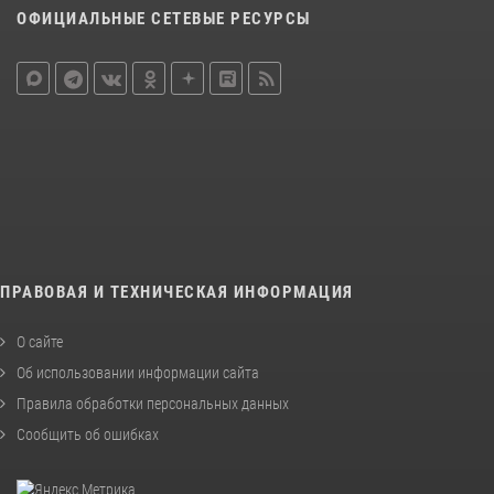
ОФИЦИАЛЬНЫЕ СЕТЕВЫЕ РЕСУРСЫ
ПРАВОВАЯ И ТЕХНИЧЕСКАЯ ИНФОРМАЦИЯ
О сайте
Об использовании информации сайта
Правила обработки персональных данных
Сообщить об ошибках