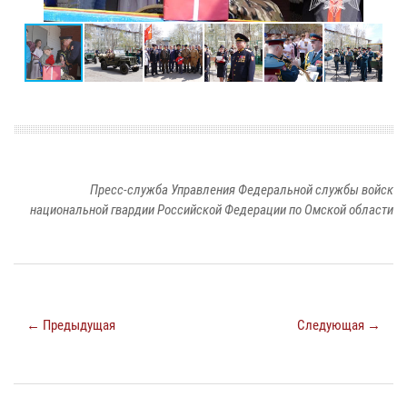
Пресс-служба Управления Федеральной службы войск
национальной гвардии Российской Федерации по Омской области
← Предыдущая
Следующая →