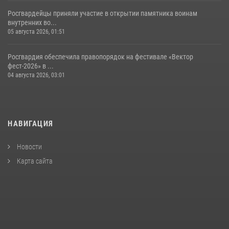
Росгвардейцы приняли участие в открытии памятника воинам
внутренних во...
05 августа 2026, 01:51
Росгвардия обеспечила правопорядок на фестивале «Вектор
фест-2026» в ...
04 августа 2026, 03:01
НАВИГАЦИЯ
Новости
Карта сайта