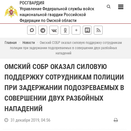
РОСГВАРДИЯ
Управление Федеральной службы войск
национальной гвардии Российской
Федерации по Омской области
Главная
Новости
Омский СОБР оказал силовую поддержку сотрудникам
полиции при задержании подозреваемых в совершении двух разбойных
нападений
ОМСКИЙ СОБР ОКАЗАЛ СИЛОВУЮ
ПОДДЕРЖКУ СОТРУДНИКАМ ПОЛИЦИИ
ПРИ ЗАДЕРЖАНИИ ПОДОЗРЕВАЕМЫХ В
СОВЕРШЕНИИ ДВУХ РАЗБОЙНЫХ
НАПАДЕНИЙ
31 декабря 2019, 04:56