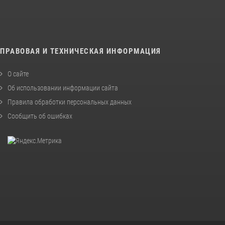
ПРАВОВАЯ И ТЕХНИЧЕСКАЯ ИНФОРМАЦИЯ
О сайте
Об использовании информации сайта
Правила обработки персональных данных
Сообщить об ошибках