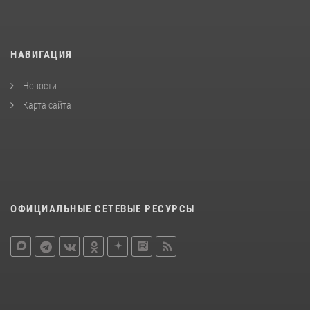
НАВИГАЦИЯ
Новости
Карта сайта
ОФИЦИАЛЬНЫЕ СЕТЕВЫЕ РЕСУРСЫ