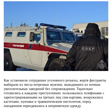
Как установили сотрудники уголовного розыска, жертв фигуранты
выбирали из числа нетрезвых мужчин, выходивших из ночных
увеселительных заведений без сопровождения. Тщательно
готовились к каждому преступлению: пользовались телефонами с
зарегистрированными на третьих лиц сим-картами, вооружались
кастетами, нунчаки и травматическим пистолетом, перед
нападением переодевались в неприметную одежду.