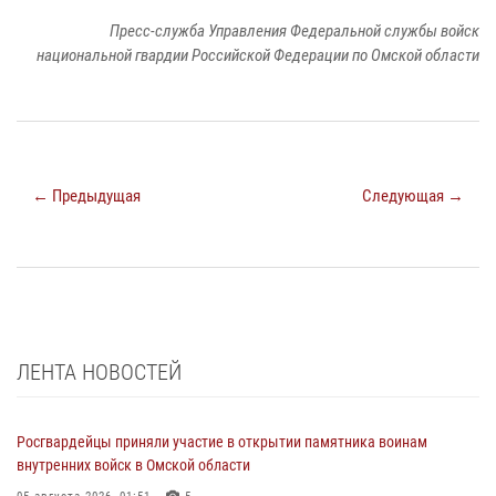
Пресс-служба Управления Федеральной службы войск
национальной гвардии Российской Федерации по Омской области
← Предыдущая
Следующая →
ЛЕНТА НОВОСТЕЙ
Росгвардейцы приняли участие в открытии памятника воинам
внутренних войск в Омской области