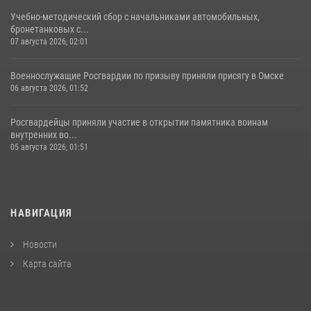
Учебно-методический сбор с начальниками автомобильных,
бронетанковых с...
07 августа 2026, 02:01
Военнослужащие Росгвардии по призыву приняли присягу в Омске
06 августа 2026, 01:52
Росгвардейцы приняли участие в открытии памятника воинам
внутренних во...
05 августа 2026, 01:51
НАВИГАЦИЯ
Новости
Карта сайта