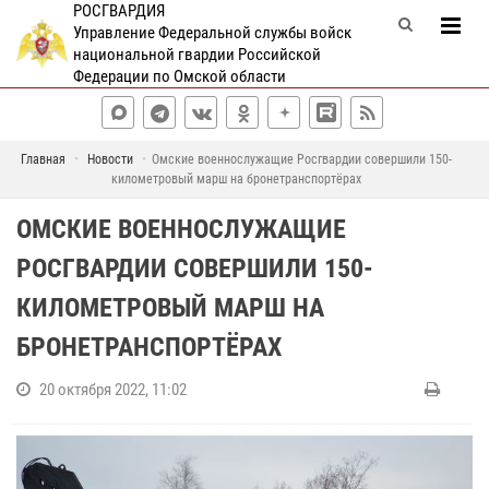
РОСГВАРДИЯ
Управление Федеральной службы войск
национальной гвардии Российской
Федерации по Омской области
Главная
Новости
Омские военнослужащие Росгвардии совершили 150-
километровый марш на бронетранспортёрах
ОМСКИЕ ВОЕННОСЛУЖАЩИЕ
РОСГВАРДИИ СОВЕРШИЛИ 150-
КИЛОМЕТРОВЫЙ МАРШ НА
БРОНЕТРАНСПОРТЁРАХ
20 октября 2022, 11:02