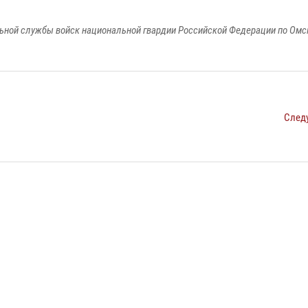
ьной службы войск национальной гвардии Российской Федерации по Омс
След