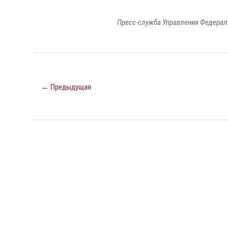
Пресс-служба Управления Федерал
← Предыдущая