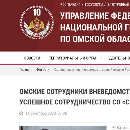
РОСГВАРДИЯ
ГОСУСЛУГИ
ЭЛЕКТРОННАЯ
УПРАВЛЕНИЕ ФЕД
НАЦИОНАЛЬНОЙ Г
ПО ОМСКОЙ ОБЛА
НОВОСТИ
ТЕРРИТОРИАЛЬНЫЙ ОРГАН
ДЕЯТЕЛЬНО
Главная
Новости
Омские сотрудники вневедомственной охраны Рос
ОМСКИЕ СОТРУДНИКИ ВНЕВЕДОМС
УСПЕШНОЕ СОТРУДНИЧЕСТВО СО «
11 сентября 2020, 08:28
Работа в