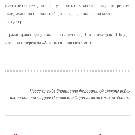
телесные повреждения. Испугавшись наказания за езду в нетрезвом
виде, мужчина не стал сообщать о ДТП, а вызвал на место
эвакуатор.
Стражи правопорядка вызвали на место ДТП инспекторов ГИБДД,
которым и передали 45-летнего подозреваемого.
Пресс-служба Управления Федеральной службы войск
национальной гвардии Российской Федерации по Омской области