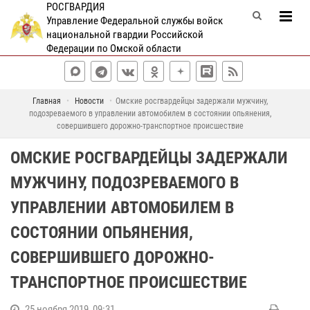
РОСГВАРДИЯ
Управление Федеральной службы войск
национальной гвардии Российской
Федерации по Омской области
Главная
Новости
Омские росгвардейцы задержали мужчину,
подозреваемого в управлении автомобилем в состоянии опьянения,
совершившего дорожно-транспортное происшествие
ОМСКИЕ РОСГВАРДЕЙЦЫ ЗАДЕРЖАЛИ
МУЖЧИНУ, ПОДОЗРЕВАЕМОГО В
УПРАВЛЕНИИ АВТОМОБИЛЕМ В
СОСТОЯНИИ ОПЬЯНЕНИЯ,
СОВЕРШИВШЕГО ДОРОЖНО-
ТРАНСПОРТНОЕ ПРОИСШЕСТВИЕ
25 ноября 2019, 09:31