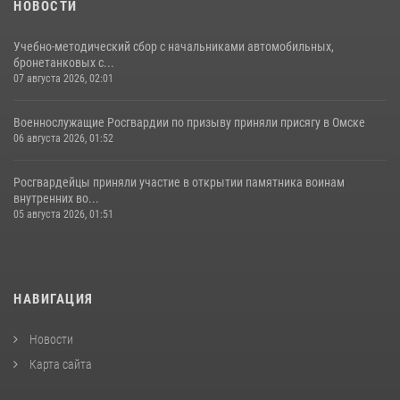
НОВОСТИ
Учебно-методический сбор с начальниками автомобильных,
бронетанковых с...
07 августа 2026, 02:01
Военнослужащие Росгвардии по призыву приняли присягу в Омске
06 августа 2026, 01:52
Росгвардейцы приняли участие в открытии памятника воинам
внутренних во...
05 августа 2026, 01:51
НАВИГАЦИЯ
Новости
Карта сайта