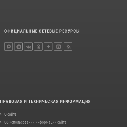
ОФИЦИАЛЬНЫЕ СЕТЕВЫЕ РЕСУРСЫ
ПРАВОВАЯ И ТЕХНИЧЕСКАЯ ИНФОРМАЦИЯ
О сайте
Об использовании информации сайта