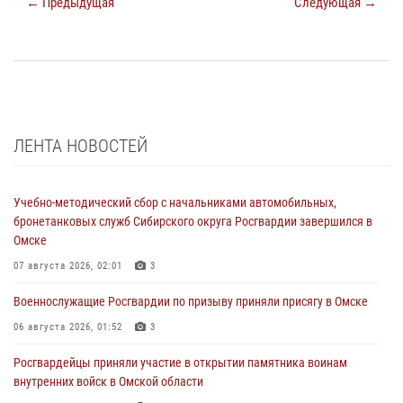
← Предыдущая
Следующая →
ЛЕНТА НОВОСТЕЙ
Учебно-методический сбор с начальниками автомобильных,
бронетанковых служб Сибирского округа Росгвардии завершился в
Омске
07 августа 2026, 02:01
3
Военнослужащие Росгвардии по призыву приняли присягу в Омске
06 августа 2026, 01:52
3
Росгвардейцы приняли участие в открытии памятника воинам
внутренних войск в Омской области