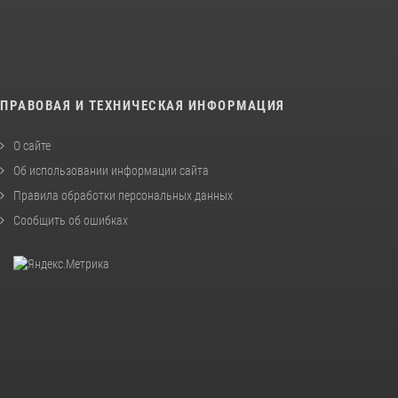
ПРАВОВАЯ И ТЕХНИЧЕСКАЯ ИНФОРМАЦИЯ
О сайте
Об использовании информации сайта
Правила обработки персональных данных
Сообщить об ошибках