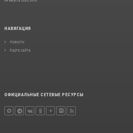
04 августа 2026, 03:01
НАВИГАЦИЯ
Новости
Карта сайта
ОФИЦИАЛЬНЫЕ СЕТЕВЫЕ РЕСУРСЫ