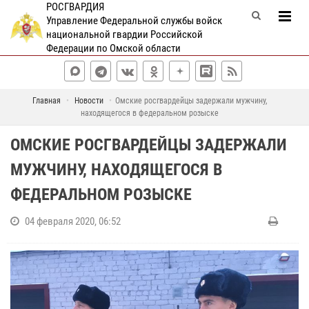
РОСГВАРДИЯ
Управление Федеральной службы войск
национальной гвардии Российской
Федерации по Омской области
Главная
Новости
Омские росгвардейцы задержали мужчину,
находящегося в федеральном розыске
ОМСКИЕ РОСГВАРДЕЙЦЫ ЗАДЕРЖАЛИ
МУЖЧИНУ, НАХОДЯЩЕГОСЯ В
ФЕДЕРАЛЬНОМ РОЗЫСКЕ
04 февраля 2020, 06:52