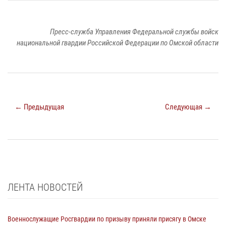
Пресс-служба Управления Федеральной службы войск
национальной гвардии Российской Федерации по Омской области
← Предыдущая
Следующая →
ЛЕНТА НОВОСТЕЙ
Военнослужащие Росгвардии по призыву приняли присягу в Омске