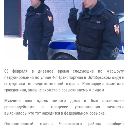
0
3 февраля в дневное время следующие по маршруту
патрулирования по улице 4-я Транспортная в Октябрьском округе
сотрудники вневедомственной охраны Росгвардии заметили
гражданина, внешне схожего с разыскиваемым лицом.
Мужчина шел вдоль жилого дома и был остановлен
росгвардейцами, в процессе установления личности
выяснилось, что тот находится в федеральном розыске.
Остановленный житель Черлакского района сообщил