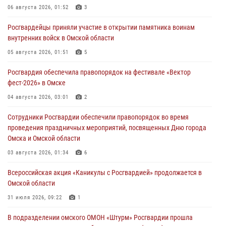
06 августа 2026, 01:52
3
Росгвардейцы приняли участие в открытии памятника воинам
внутренних войск в Омской области
05 августа 2026, 01:51
5
Росгвардия обеспечила правопорядок на фестивале «Вектор
фест-2026» в Омске
04 августа 2026, 03:01
2
Сотрудники Росгвардии обеспечили правопорядок во время
проведения праздничных мероприятий, посвященных Дню города
Омска и Омской области
03 августа 2026, 01:34
6
Всероссийская акция «Каникулы с Росгвардией» продолжается в
Омской области
31 июля 2026, 09:22
1
В подразделении омского ОМОН «Штурм» Росгвардии прошла