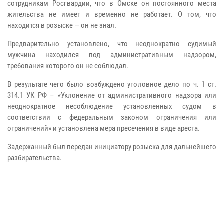
сотрудникам Росгвардии, что в Омске он постоянного места
жительства не имеет и временно н
е работает. О том, что
находится в розыске — он не знал.
Предварительно установлено, что неоднократно судимый
мужчина находился под административным надзором,
требования которого он не соблюдал.
В результате чего было возбуждено уголовное дело по ч. 1 ст.
314.1 УК РФ – «Уклонение от административного надзора или
неоднократное несоблюдение установленных судом в
соответствии с федеральным законом ограничения или
ограничений» и установлена мера пресечения в виде ареста.
Задержанный был передан инициатору розыска для дальнейшего
разбирательства.