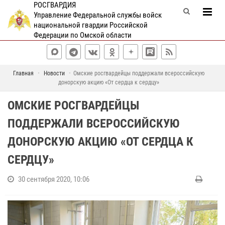
РОСГВАРДИЯ
Управление Федеральной службы войск
национальной гвардии Российской
Федерации по Омской области
Главная
Новости
Омские росгвардейцы поддержали всероссийскую
донорскую акцию «От сердца к сердцу»
ОМСКИЕ РОСГВАРДЕЙЦЫ
ПОДДЕРЖАЛИ ВСЕРОССИЙСКУЮ
ДОНОРСКУЮ АКЦИЮ «ОТ СЕРДЦА К
СЕРДЦУ»
30 сентября 2020, 10:06