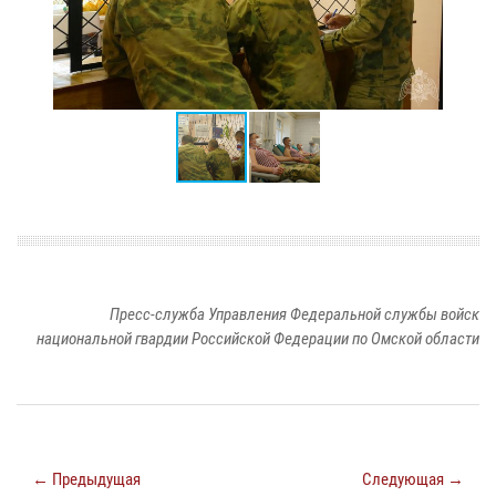
Пресс-служба Управления Федеральной службы войск
национальной гвардии Российской Федерации по Омской области
← Предыдущая
Следующая →