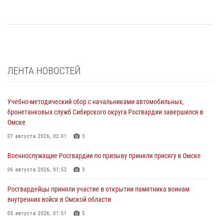
ЛЕНТА НОВОСТЕЙ
Учебно-методический сбор с начальниками автомобильных,
бронетанковых служб Сибирского округа Росгвардии завершился в
Омске
07 августа 2026, 02:01
3
Военнослужащие Росгвардии по призыву приняли присягу в Омске
06 августа 2026, 01:52
3
Росгвардейцы приняли участие в открытии памятника воинам
внутренних войск в Омской области
05 августа 2026, 01:51
5