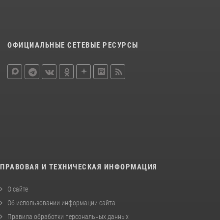
ОФИЦИАЛЬНЫЕ СЕТЕВЫЕ РЕСУРСЫ
ПРАВОВАЯ И ТЕХНИЧЕСКАЯ ИНФОРМАЦИЯ
О сайте
Об использовании информации сайта
Правила обработки персональных данных