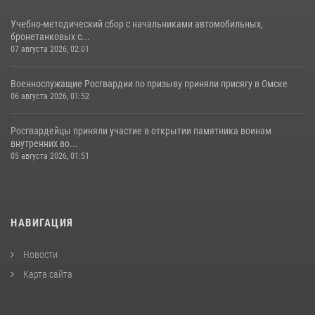
Учебно-методический сбор с начальниками автомобильных,
бронетанковых с...
07 августа 2026, 02:01
Военнослужащие Росгвардии по призыву приняли присягу в Омске
06 августа 2026, 01:52
Росгвардейцы приняли участие в открытии памятника воинам
внутренних во...
05 августа 2026, 01:51
НАВИГАЦИЯ
Новости
Карта сайта