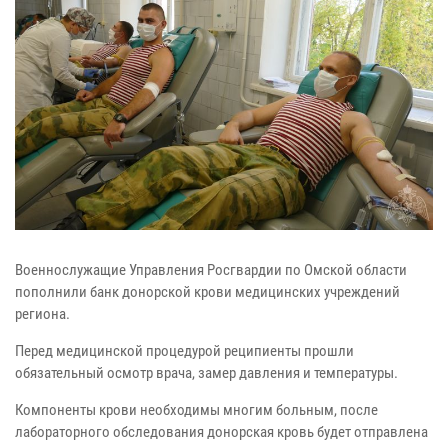
Военнослужащие Управления Росгвардии по Омской области
пополнили банк донорской крови медицинских учреждений
региона.
Перед медицинской процедурой реципиенты прошли
обязательный осмотр врача, замер давления и температуры.
Компоненты крови необходимы многим больным, после
лабораторного обследования донорская кровь будет отправлена