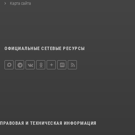
Карта сайта
ОФИЦИАЛЬНЫЕ СЕТЕВЫЕ РЕСУРСЫ
ПРАВОВАЯ И ТЕХНИЧЕСКАЯ ИНФОРМАЦИЯ