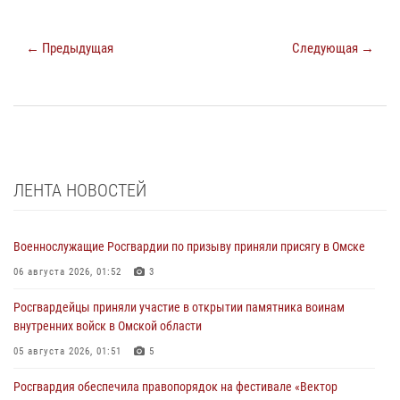
← Предыдущая
Следующая →
ЛЕНТА НОВОСТЕЙ
Военнослужащие Росгвардии по призыву приняли присягу в Омске
06 августа 2026, 01:52
3
Росгвардейцы приняли участие в открытии памятника воинам
внутренних войск в Омской области
05 августа 2026, 01:51
5
Росгвардия обеспечила правопорядок на фестивале «Вектор