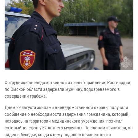
Сотрудники вневедомственной охраны Управления Росгвардии
по Омской области задержали мужчину, подозреваемого в
совершении грабежа.
Днем 29 августа экипажи вневедомственной охраны получили
сообщение о необходимости задержания гражданина, который,
находясь на территории медицинского учреждения, похитил
сотовый телефон у 52-летнего мужчины. По словам заявителя, он
сидел в беседке, когда к нему подошел неизвестный с