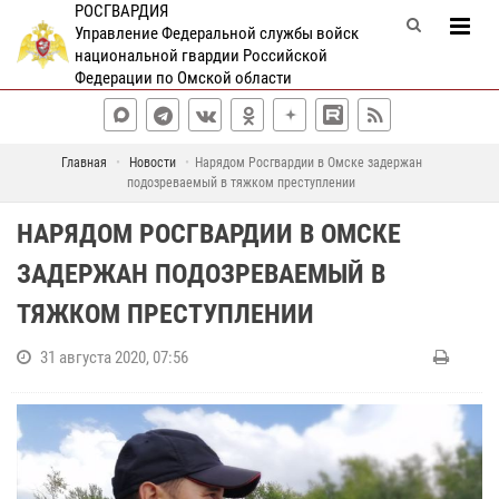
РОСГВАРДИЯ
Управление Федеральной службы войск
национальной гвардии Российской
Федерации по Омской области
Главная
Новости
Нарядом Росгвардии в Омске задержан
подозреваемый в тяжком преступлении
НАРЯДОМ РОСГВАРДИИ В ОМСКЕ
ЗАДЕРЖАН ПОДОЗРЕВАЕМЫЙ В
ТЯЖКОМ ПРЕСТУПЛЕНИИ
31 августа 2020, 07:56