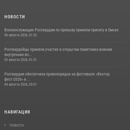
НОВОСТИ
Военнослужащие Росгвардии по призыву приняли присягу в Омске
06 августа 2026, 01:52
Росгвардейцы приняли участие в открытии памятника воинам
внутренних во...
05 августа 2026, 01:51
Росгвардия обеспечила правопорядок на фестивале «Вектор
фест-2026» в ...
04 августа 2026, 03:01
НАВИГАЦИЯ
Новости