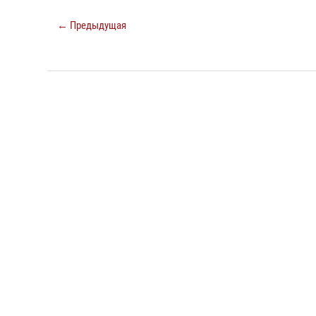
← Предыдущая