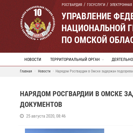
РОСГВАРДИЯ
ГОСУСЛУГИ
ЭЛЕКТРОННАЯ
УПРАВЛЕНИЕ ФЕД
НАЦИОНАЛЬНОЙ Г
ПО ОМСКОЙ ОБЛА
НОВОСТИ
ТЕРРИТОРИАЛЬНЫЙ ОРГАН
ДЕЯТЕЛЬНО
Главная
Новости
Нарядом Росгвардии в Омске задержан подозрев
НАРЯДОМ РОСГВАРДИИ В ОМСКЕ З
ДОКУМЕНТОВ
25 августа 2020, 08:46