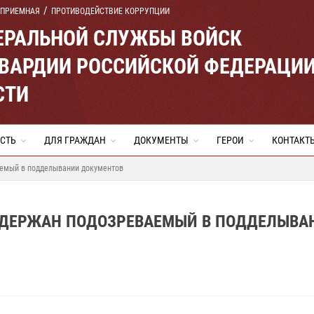
 ПРИЕМНАЯ
ПРОТИВОДЕЙСТВИЕ КОРРУПЦИИ
ЕРАЛЬНОЙ СЛУЖБЫ ВОЙСК
ВАРДИИ РОССИЙСКОЙ ФЕДЕРАЦИ
СТИ
СТЬ
ДЛЯ ГРАЖДАН
ДОКУМЕНТЫ
ГЕРОИ
КОНТАКТ
аемый в подделывании документов
АДЕРЖАН ПОДОЗРЕВАЕМЫЙ В ПОДДЕЛЫВА