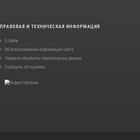
ПРАВОВАЯ И ТЕХНИЧЕСКАЯ ИНФОРМАЦИЯ
О сайте
Об использовании информации сайта
Правила обработки персональных данных
Сообщить об ошибках