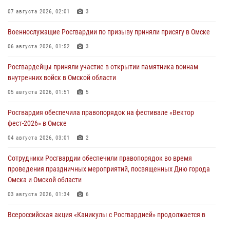
07 августа 2026, 02:01
3
Военнослужащие Росгвардии по призыву приняли присягу в Омске
06 августа 2026, 01:52
3
Росгвардейцы приняли участие в открытии памятника воинам
внутренних войск в Омской области
05 августа 2026, 01:51
5
Росгвардия обеспечила правопорядок на фестивале «Вектор
фест-2026» в Омске
04 августа 2026, 03:01
2
Сотрудники Росгвардии обеспечили правопорядок во время
проведения праздничных мероприятий, посвященных Дню города
Омска и Омской области
03 августа 2026, 01:34
6
Всероссийская акция «Каникулы с Росгвардией» продолжается в
Омской области