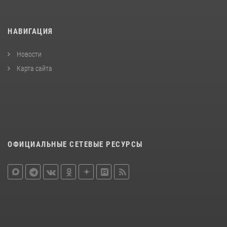
НАВИГАЦИЯ
Новости
Карта сайта
ОФИЦИАЛЬНЫЕ СЕТЕВЫЕ РЕСУРСЫ