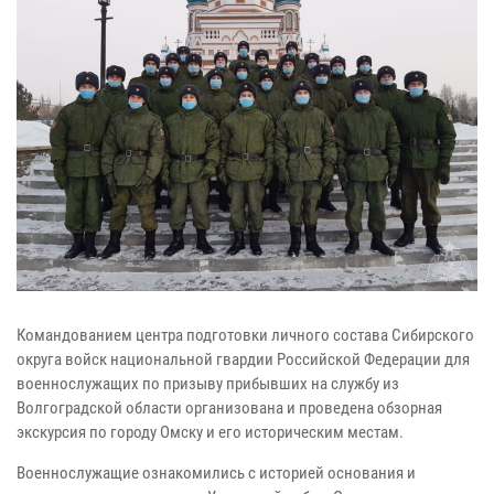
Командованием центра подготовки личного состава Сибирского
округа войск национальной гвардии Российской Федерации для
военнослужащих по призыву прибывших на службу из
Волгоградской области организована и проведена обзорная
экскурсия по городу Омску и его историческим местам.
Военнослужащие ознакомились с историей основания и