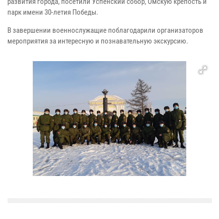
развития города, посетили Успенский собор, Омскую крепость и
парк имени 30-летия Победы.
В завершении военнослужащие поблагодарили организаторов
мероприятия за интересную и познавательную экскурсию.