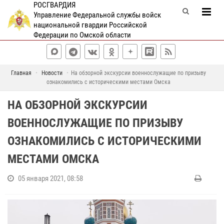
РОСГВАРДИЯ
Управление Федеральной службы войск
национальной гвардии Российской
Федерации по Омской области
Главная
Новости
На обзорной экскурсии военнослужащие по призыву
ознакомились с историческими местами Омска
НА ОБЗОРНОЙ ЭКСКУРСИИ
ВОЕННОСЛУЖАЩИЕ ПО ПРИЗЫВУ
ОЗНАКОМИЛИСЬ С ИСТОРИЧЕСКИМИ
МЕСТАМИ ОМСКА
05 января 2021, 08:58