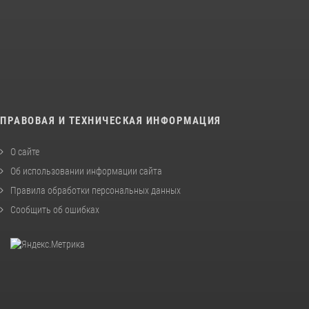
ПРАВОВАЯ И ТЕХНИЧЕСКАЯ ИНФОРМАЦИЯ
О сайте
Об использовании информации сайта
Правила обработки персональных данных
Сообщить об ошибках