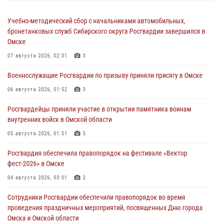
Учебно-методический сбор с начальниками автомобильных,
бронетанковых служб Сибирского округа Росгвардии завершился в
Омске
07 августа 2026, 02:01
3
Военнослужащие Росгвардии по призыву приняли присягу в Омске
06 августа 2026, 01:52
3
Росгвардейцы приняли участие в открытии памятника воинам
внутренних войск в Омской области
05 августа 2026, 01:51
5
Росгвардия обеспечила правопорядок на фестивале «Вектор
фест-2026» в Омске
04 августа 2026, 03:01
2
Сотрудники Росгвардии обеспечили правопорядок во время
проведения праздничных мероприятий, посвященных Дню города
Омска и Омской области