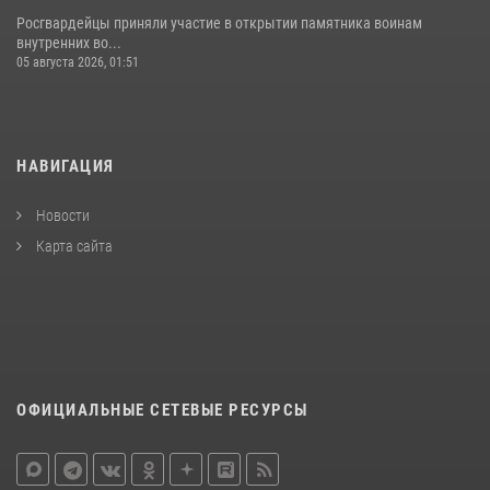
Росгвардейцы приняли участие в открытии памятника воинам
внутренних во...
05 августа 2026, 01:51
НАВИГАЦИЯ
Новости
Карта сайта
ОФИЦИАЛЬНЫЕ СЕТЕВЫЕ РЕСУРСЫ