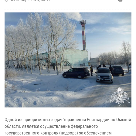
Одной из приоритетных задач Управления Росгвардии по Омской
области. является осуществление федерального
государственного контроля (надзора) за обеспечением