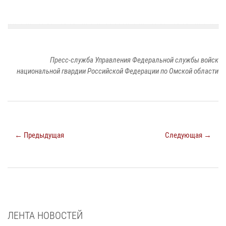
Пресс-служба Управления Федеральной службы войск
национальной гвардии Российской Федерации по Омской области
← Предыдущая
Следующая →
ЛЕНТА НОВОСТЕЙ