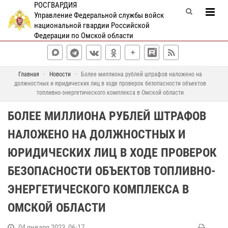
РОСГВАРДИЯ
Управление Федеральной службы войск
национальной гвардии Российской
Федерации по Омской области
Главная
Новости
Более миллиона рублей штрафов наложено на
должностных и юридических лиц в ходе проверок безопасности объектов
топливно-энергетического комплекса в Омской области
БОЛЕЕ МИЛЛИОНА РУБЛЕЙ ШТРАФОВ
НАЛОЖЕНО НА ДОЛЖНОСТНЫХ И
ЮРИДИЧЕСКИХ ЛИЦ В ХОДЕ ПРОВЕРОК
БЕЗОПАСНОСТИ ОБЪЕКТОВ ТОПЛИВНО-
ЭНЕРГЕТИЧЕСКОГО КОМПЛЕКСА В
ОМСКОЙ ОБЛАСТИ
04 января 2023, 06:17