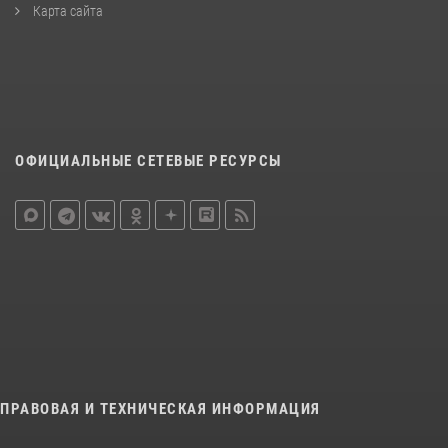
Карта сайта
ОФИЦИАЛЬНЫЕ СЕТЕВЫЕ РЕСУРСЫ
ПРАВОВАЯ И ТЕХНИЧЕСКАЯ ИНФОРМАЦИЯ