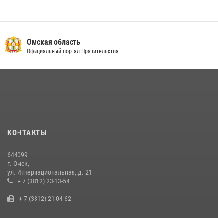
Омская область
Официальный портал Правительства
КОНТАКТЫ
644099
г. Омск,
ул. Интернациональная, д. 21
+ 7 (3812) 23-13-54
+ 7 (3812) 21-04-62