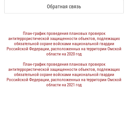
Обратная связь
План-график проведения плановых проверок
антитеррористической защищенности объектов, подлежащих
обязательной охране войсками национальной гвардии
Российской Федерации, расположенных на территории Омской
области на 2020 год
План-график проведения плановых проверок
антитеррористической защищенности объектов, подлежащих
обязательной охране войсками национальной гвардии
Российской Федерации, расположенных на территории Омской
области на 2021 год