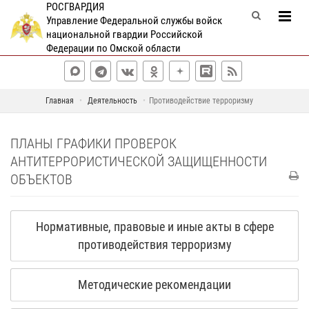
РОСГВАРДИЯ
Управление Федеральной службы войск
национальной гвардии Российской
Федерации по Омской области
Главная
Деятельность
Противодействие терроризму
ПЛАНЫ ГРАФИКИ ПРОВЕРОК
АНТИТЕРРОРИСТИЧЕСКОЙ ЗАЩИЩЕННОСТИ
ОБЪЕКТОВ
Нормативные, правовые и иные акты в сфере
противодействия терроризму
Методические рекомендации