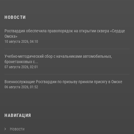
НОВОСТИ
Росгвардия обеспечила правопорядок на открытии сквера «Сердце
Омска»
10 августа 2026, 04:10
Учебно-методический сбор с начальниками автомобильных,
бронетанковых с...
07 августа 2026, 02:01
Военнослужащие Росгвардии по призыву приняли присягу в Омске
06 августа 2026, 01:52
НАВИГАЦИЯ
Новости